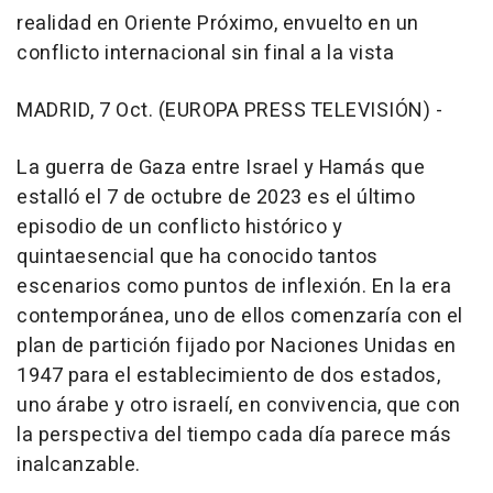
realidad en Oriente Próximo, envuelto en un
conflicto internacional sin final a la vista
MADRID, 7 Oct. (EUROPA PRESS TELEVISIÓN) -
La guerra de Gaza entre Israel y Hamás que
estalló el 7 de octubre de 2023 es el último
episodio de un conflicto histórico y
quintaesencial que ha conocido tantos
escenarios como puntos de inflexión. En la era
contemporánea, uno de ellos comenzaría con el
plan de partición fijado por Naciones Unidas en
1947 para el establecimiento de dos estados,
uno árabe y otro israelí, en convivencia, que con
la perspectiva del tiempo cada día parece más
inalcanzable.