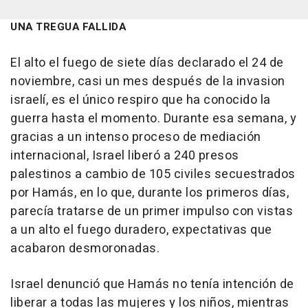
UNA TREGUA FALLIDA
El alto el fuego de siete días declarado el 24 de
noviembre, casi un mes después de la invasion
israelí, es el único respiro que ha conocido la
guerra hasta el momento. Durante esa semana, y
gracias a un intenso proceso de mediación
internacional, Israel liberó a 240 presos
palestinos a cambio de 105 civiles secuestrados
por Hamás, en lo que, durante los primeros días,
parecía tratarse de un primer impulso con vistas
a un alto el fuego duradero, expectativas que
acabaron desmoronadas.
Israel denunció que Hamás no tenía intención de
liberar a todas las mujeres y los niños, mientras