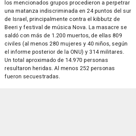
los mencionados grupos procedieron a perpetrar
una matanza indiscriminada en 24 puntos del sur
de Israel, principalmente contra el kibbutz de
Beeri y festival de música Nova. La masacre se
saldó con más de 1.200 muertos, de ellas 809
civiles (al menos 280 mujeres y 40 niños, según
el informe posterior de la ONU) y 314 militares.
Un total aproximado de 14.970 personas
resultaron heridas. Al menos 252 personas
fueron secuestradas.