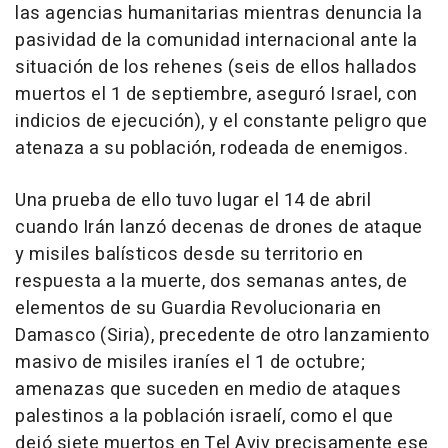
las agencias humanitarias mientras denuncia la
pasividad de la comunidad internacional ante la
situación de los rehenes (seis de ellos hallados
muertos el 1 de septiembre, aseguró Israel, con
indicios de ejecución), y el constante peligro que
atenaza a su población, rodeada de enemigos.
Una prueba de ello tuvo lugar el 14 de abril
cuando Irán lanzó decenas de drones de ataque
y misiles balísticos desde su territorio en
respuesta a la muerte, dos semanas antes, de
elementos de su Guardia Revolucionaria en
Damasco (Siria), precedente de otro lanzamiento
masivo de misiles iraníes el 1 de octubre;
amenazas que suceden en medio de ataques
palestinos a la población israelí, como el que
dejó siete muertos en Tel Aviv precisamente ese