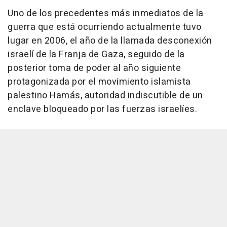
Uno de los precedentes más inmediatos de la
guerra que está ocurriendo actualmente tuvo
lugar en 2006, el año de la llamada desconexión
israelí de la Franja de Gaza, seguido de la
posterior toma de poder al año siguiente
protagonizada por el movimiento islamista
palestino Hamás, autoridad indiscutible de un
enclave bloqueado por las fuerzas israelíes.