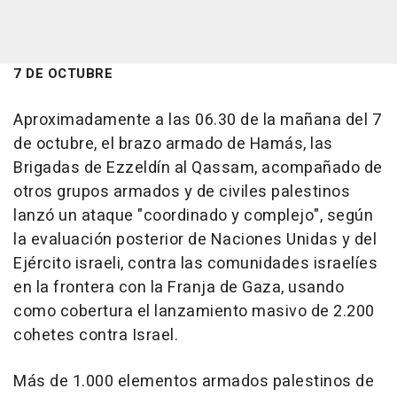
7 DE OCTUBRE
Aproximadamente a las 06.30 de la mañana del 7
de octubre, el brazo armado de Hamás, las
Brigadas de Ezzeldín al Qassam, acompañado de
otros grupos armados y de civiles palestinos
lanzó un ataque "coordinado y complejo", según
la evaluación posterior de Naciones Unidas y del
Ejército israeli, contra las comunidades israelíes
en la frontera con la Franja de Gaza, usando
como cobertura el lanzamiento masivo de 2.200
cohetes contra Israel.
Más de 1.000 elementos armados palestinos de