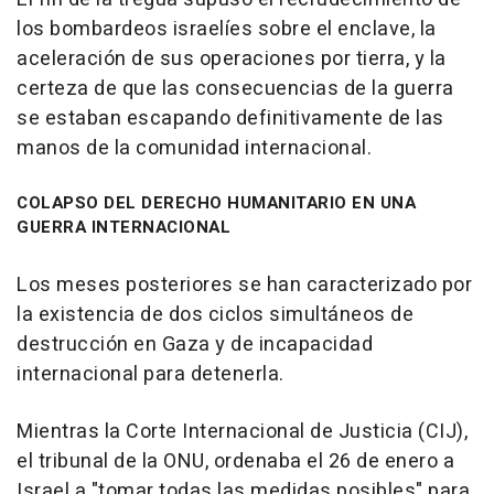
los bombardeos israelíes sobre el enclave, la
aceleración de sus operaciones por tierra, y la
certeza de que las consecuencias de la guerra
se estaban escapando definitivamente de las
manos de la comunidad internacional.
COLAPSO DEL DERECHO HUMANITARIO EN UNA
GUERRA INTERNACIONAL
Los meses posteriores se han caracterizado por
la existencia de dos ciclos simultáneos de
destrucción en Gaza y de incapacidad
internacional para detenerla.
Mientras la Corte Internacional de Justicia (CIJ),
el tribunal de la ONU, ordenaba el 26 de enero a
Israel a "tomar todas las medidas posibles" para