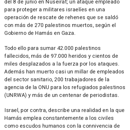
del 8 de junio en Nuseirat; un ataque empleado
para proteger a militares israelíes en una
operación de rescate de rehenes que se saldó
con más de 270 palestinos muertos, según el
Gobierno de Hamás en Gaza.
Todo ello para sumar 42.000 palestinos
fallecidos, más de 97.000 heridos y cientos de
miles desplazados a la fuerza por los ataques.
Además han muerto casi un millar de empleados
del sector sanitario, 200 trabajadores de la
agencia de la ONU para los refugiados palestinos
(UNRWA) y más de un centenar de periodistas.
Israel, por contra, describe una realidad en la que
Hamás emplea constantemente a los civiles
como escudos humanos con la connivencia de