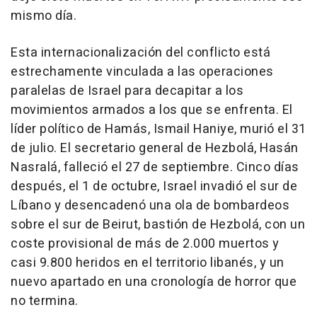
mismo día.
Esta internacionalización del conflicto está
estrechamente vinculada a las operaciones
paralelas de Israel para decapitar a los
movimientos armados a los que se enfrenta. El
líder político de Hamás, Ismail Haniye, murió el 31
de julio. El secretario general de Hezbolá, Hasán
Nasralá, falleció el 27 de septiembre. Cinco días
después, el 1 de octubre, Israel invadió el sur de
Líbano y desencadenó una ola de bombardeos
sobre el sur de Beirut, bastión de Hezbolá, con un
coste provisional de más de 2.000 muertos y
casi 9.800 heridos en el territorio libanés, y un
nuevo apartado en una cronología de horror que
no termina.