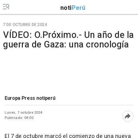
noti
Perú
7 DE OCTUBRE DE 2024
VÍDEO: O.Próximo.- Un año de la
guerra de Gaza: una cronología
Europa Press notiperú
Lunes, 7 octubre 2024
Publicado: 04:00
Abri
El 7 de octubre marcó el comienzo de una nueva