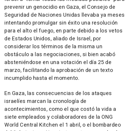
prevenir un genocidio en Gaza, el Consejo de
Seguridad de Naciones Unidas llevaba ya meses
intentando promulgar sin éxito una resolución
para el alto el fuego, en parte debido a los vetos
de Estados Unidos, aliado de Israel, por
considerar los términos de la misma un
obstáculo a las negociaciones, si bien acabó
absteniéndose en una votación el día 25 de
marzo, facilitando la aprobación de un texto
incumplido hasta el momento.
En Gaza, las consecuencias de los ataques
israelíes marcan la cronología de
acontecimientos, como el que costó la vida a
siete empleados y colaboradores de la ONG
World Central Kitchen el 1 abril, o el bombardeo