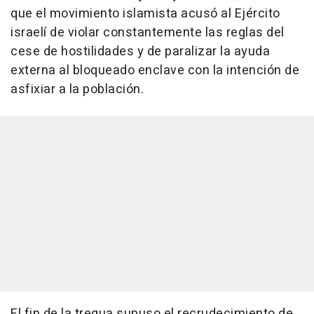
que el movimiento islamista acusó al Ejército
israelí de violar constantemente las reglas del
cese de hostilidades y de paralizar la ayuda
externa al bloqueado enclave con la intención de
asfixiar a la población.
El fin de la tregua supuso el recrudecimiento de