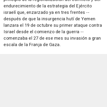
endurecimiento de la estrategia del Ejército
israelí que, enzarzado ya en tres frentes --
después de que la insurgencia hutí de Yemen
lanzara el 19 de octubre su primer ataque contra
Israel desde el comienzo de la guerra --
comenzaba el 27 de ese mes su invasión a gran
escala de la Franja de Gaza.