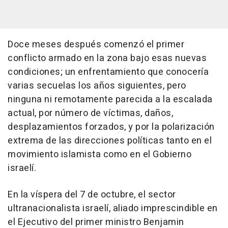
Doce meses después comenzó el primer
conflicto armado en la zona bajo esas nuevas
condiciones; un enfrentamiento que conocería
varias secuelas los años siguientes, pero
ninguna ni remotamente parecida a la escalada
actual, por número de víctimas, daños,
desplazamientos forzados, y por la polarización
extrema de las direcciones políticas tanto en el
movimiento islamista como en el Gobierno
israelí.
En la víspera del 7 de octubre, el sector
ultranacionalista israelí, aliado imprescindible en
el Ejecutivo del primer ministro Benjamin