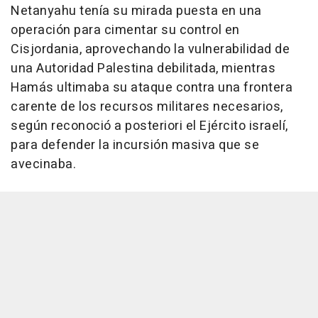
Netanyahu tenía su mirada puesta en una
operación para cimentar su control en
Cisjordania, aprovechando la vulnerabilidad de
una Autoridad Palestina debilitada, mientras
Hamás ultimaba su ataque contra una frontera
carente de los recursos militares necesarios,
según reconoció a posteriori el Ejército israelí,
para defender la incursión masiva que se
avecinaba.