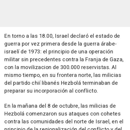
En torno a las 18.00, Israel declaró el estado de
guerra por vez primera desde la guerra árabe-
israelí de 1973: el principio de una operación
militar sin precedentes contra la Franja de Gaza,
con la movilizacion de 300.000 reservistas. Al
mismo tiempo, en su frontera norte, las milicias
del partido chií libanés Hezbolá terminaban de
preparar su incorporación al conflicto.
En la mañana del 8 de octubre, las milicias de
Hezbolá comenzaron sus ataques con cohetes
contra las comunidades del norte de Israel, en el
principio de la regionalización del conflicto y del