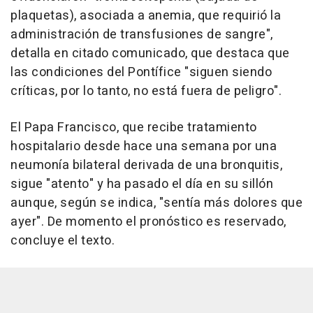
plaquetas), asociada a anemia, que requirió la
administración de transfusiones de sangre",
detalla en citado comunicado, que destaca que
las condiciones del Pontífice "siguen siendo
críticas, por lo tanto, no está fuera de peligro".
El Papa Francisco, que recibe tratamiento
hospitalario desde hace una semana por una
neumonía bilateral derivada de una bronquitis,
sigue "atento" y ha pasado el día en su sillón
aunque, según se indica, "sentía más dolores que
ayer". De momento el pronóstico es reservado,
concluye el texto.