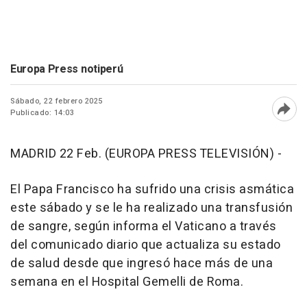
Europa Press notiperú
Sábado, 22 febrero 2025
Publicado: 14:03
Abri
MADRID 22 Feb. (EUROPA PRESS TELEVISIÓN) -
El Papa Francisco ha sufrido una crisis asmática
este sábado y se le ha realizado una transfusión
de sangre, según informa el Vaticano a través
del comunicado diario que actualiza su estado
de salud desde que ingresó hace más de una
semana en el Hospital Gemelli de Roma.