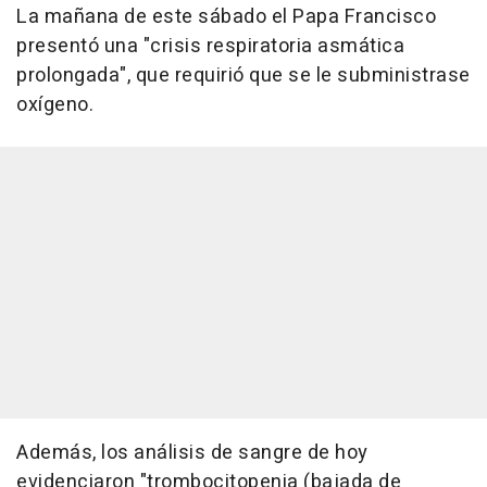
La mañana de este sábado el Papa Francisco
presentó una "crisis respiratoria asmática
prolongada", que requirió que se le subministrase
oxígeno.
Además, los análisis de sangre de hoy
evidenciaron "trombocitopenia (bajada de