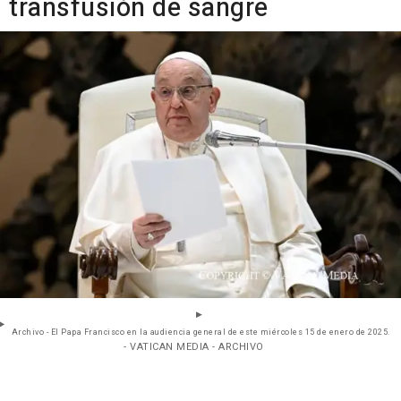
transfusión de sangre
Archivo - El Papa Francisco en la audiencia general de este miércoles 15 de enero de 2025.
- VATICAN MEDIA - ARCHIVO