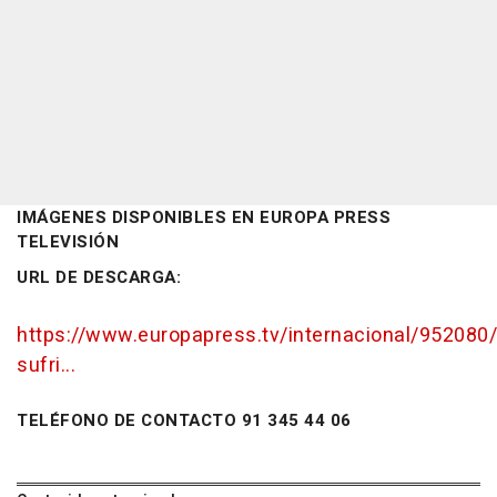
IMÁGENES DISPONIBLES EN EUROPA PRESS
TELEVISIÓN
URL DE DESCARGA:
https://www.europapress.tv/internacional/952080
sufri...
TELÉFONO DE CONTACTO 91 345 44 06