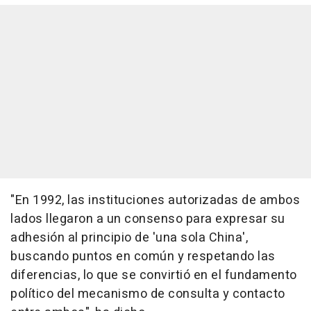
"En 1992, las instituciones autorizadas de ambos
lados llegaron a un consenso para expresar su
adhesión al principio de 'una sola China',
buscando puntos en común y respetando las
diferencias, lo que se convirtió en el fundamento
político del mecanismo de consulta y contacto