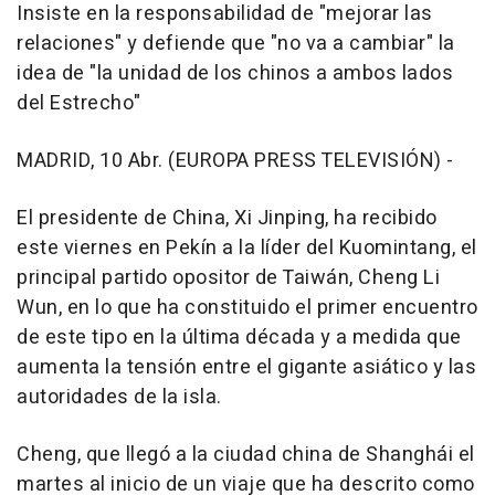
Insiste en la responsabilidad de "mejorar las
relaciones" y defiende que "no va a cambiar" la
idea de "la unidad de los chinos a ambos lados
del Estrecho"
MADRID, 10 Abr. (EUROPA PRESS TELEVISIÓN) -
El presidente de China, Xi Jinping, ha recibido
este viernes en Pekín a la líder del Kuomintang, el
principal partido opositor de Taiwán, Cheng Li
Wun, en lo que ha constituido el primer encuentro
de este tipo en la última década y a medida que
aumenta la tensión entre el gigante asiático y las
autoridades de la isla.
Cheng, que llegó a la ciudad china de Shanghái el
martes al inicio de un viaje que ha descrito como