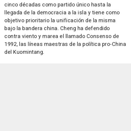
cinco décadas como partido único hasta la
llegada de la democracia a la isla y tiene como
objetivo prioritario la unificación de la misma
bajo la bandera china. Cheng ha defendido
contra viento y marea el llamado Consenso de
1992, las líneas maestras de la política pro-China
del Kuomintang.