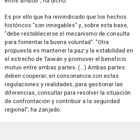
entre ambos", ha dicho.
Es por ello que ha reivindicado que los hechos
históricos "son innegables" y, sobre esta base,
"debe restablecerse el mecanismo de consulta
para fomentar la buena voluntad". "Otra
propuesta es mantener la paz y la estabilidad en
el estrecho de Taiwán y promover el beneficio
mutuo entre ambas partes. (...) Ambas partes
deben cooperar, en consonancia con estas
regulaciones y realidades, para gestionar las
diferencias, consultar para resolver la situación
de confrontación y contribuir a la seguridad
regional", ha zanjado.