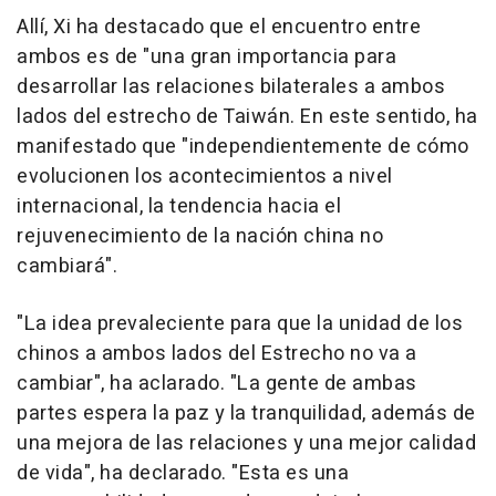
Allí, Xi ha destacado que el encuentro entre
ambos es de "una gran importancia para
desarrollar las relaciones bilaterales a ambos
lados del estrecho de Taiwán. En este sentido, ha
manifestado que "independientemente de cómo
evolucionen los acontecimientos a nivel
internacional, la tendencia hacia el
rejuvenecimiento de la nación china no
cambiará".
"La idea prevaleciente para que la unidad de los
chinos a ambos lados del Estrecho no va a
cambiar", ha aclarado. "La gente de ambas
partes espera la paz y la tranquilidad, además de
una mejora de las relaciones y una mejor calidad
de vida", ha declarado. "Esta es una