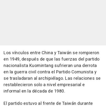
Los vínculos entre China y Taiwán se rompieron
en 1949, después de que las fuerzas del partido
nacionalista Kuomintang sufrieran una derrota
en la guerra civil contra el Partido Comunista y
se trasladaran al archipiélago. Las relaciones se
restablecieron solo a nivel empresarial e
informal en la década de 1980.
El partido estuvo al frente de Taiwán durante