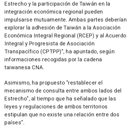
Estrecho y la participación de Taiwán en la
integración económica regional pueden
impulsarse mutuamente. Ambas partes deberían
explorar la adhesión de Taiwán a la Asociación
Económica Integral Regional (RCEP) y al Acuerdo
Integral y Progresista de Asociación
Transpacífico (CPTPP)", ha apuntado, según
informaciones recogidas por la cadena
taiwanesa CNA.
Asimismo, ha propuesto "restablecer el
mecanismo de consulta entre ambos lados del
Estrecho", al tiempo que ha señalado que las
leyes y regulaciones de ambos territorios
estipulan que no existe una relación entre dos
países".