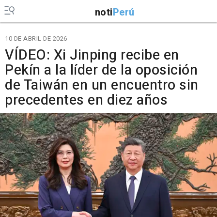
noti
Perú
10 DE ABRIL DE 2026
VÍDEO: Xi Jinping recibe en
Pekín a la líder de la oposición
de Taiwán en un encuentro sin
precedentes en diez años