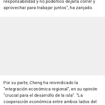
responsabilidad y no podemos dejarla correr y
aprovechar para trabajar juntos", ha zanjado.
Por su parte, Cheng ha reivindicado la
"integración económica regional", en su opinión
"crucial para el desarrollo de la isla". "La
cooperación económica entre ambos lados del