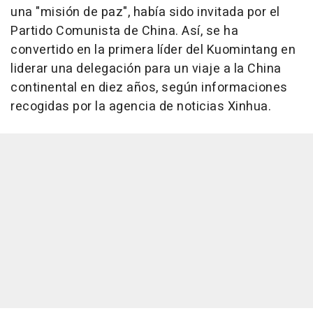
una "misión de paz", había sido invitada por el
Partido Comunista de China. Así, se ha
convertido en la primera líder del Kuomintang en
liderar una delegación para un viaje a la China
continental en diez años, según informaciones
recogidas por la agencia de noticias Xinhua.