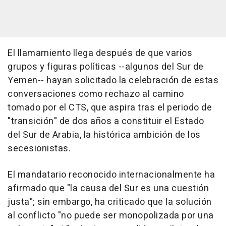
El llamamiento llega después de que varios
grupos y figuras políticas --algunos del Sur de
Yemen-- hayan solicitado la celebración de estas
conversaciones como rechazo al camino
tomado por el CTS, que aspira tras el periodo de
"transición" de dos años a constituir el Estado
del Sur de Arabia, la histórica ambición de los
secesionistas.
El mandatario reconocido internacionalmente ha
afirmado que "la causa del Sur es una cuestión
justa"; sin embargo, ha criticado que la solución
al conflicto "no puede ser monopolizada por una