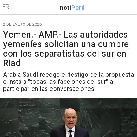
noti
Perú
2 DE ENERO DE 2026
Yemen.- AMP.- Las autoridades
yemeníes solicitan una cumbre
con los separatistas del sur en
Riad
Arabia Saudí recoge el testigo de la propuesta
e insta a "todas las facciones del sur" a
participar en las conversaciones