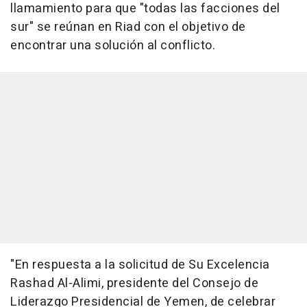
llamamiento para que "todas las facciones del
sur" se reúnan en Riad con el objetivo de
encontrar una solución al conflicto.
"En respuesta a la solicitud de Su Excelencia
Rashad Al-Alimi, presidente del Consejo de
Liderazgo Presidencial de Yemen, de celebrar