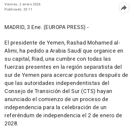
Viernes, 2 enero 2026
Publicado: 23:11
Abri
MADRID, 3 Ene. (EUROPA PRESS) -
El presidente de Yemen, Rashad Mohamed al-
Alimi, ha pedido a Arabia Saudí que organice en
su capital, Riad, una cumbre con todas las
fuerzas presentes en la región separatista del
sur de Yemen para acercar posturas después de
que las autoridades independentistas del
Consejo de Transición del Sur (CTS) hayan
anunciado el comienzo de un proceso de
independencia para la celebración de un
referéndum de independencia el 2 de enero de
2028.