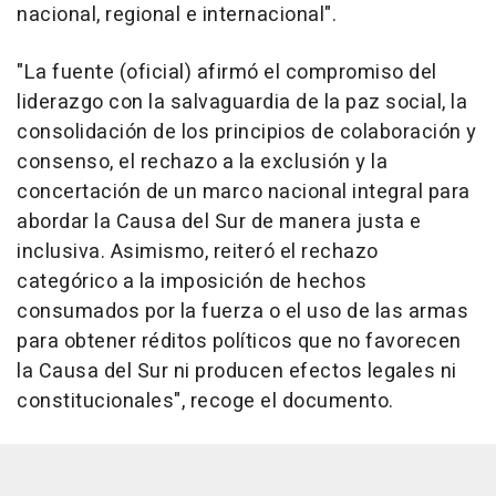
nacional, regional e internacional".
"La fuente (oficial) afirmó el compromiso del
liderazgo con la salvaguardia de la paz social, la
consolidación de los principios de colaboración y
consenso, el rechazo a la exclusión y la
concertación de un marco nacional integral para
abordar la Causa del Sur de manera justa e
inclusiva. Asimismo, reiteró el rechazo
categórico a la imposición de hechos
consumados por la fuerza o el uso de las armas
para obtener réditos políticos que no favorecen
la Causa del Sur ni producen efectos legales ni
constitucionales", recoge el documento.