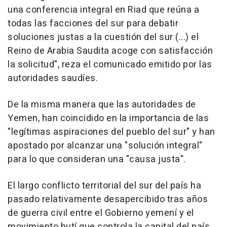
una conferencia integral en Riad que reúna a
todas las facciones del sur para debatir
soluciones justas a la cuestión del sur (...) el
Reino de Arabia Saudita acoge con satisfacción
la solicitud", reza el comunicado emitido por las
autoridades saudíes.
De la misma manera que las autoridades de
Yemen, han coincidido en la importancia de las
"legítimas aspiraciones del pueblo del sur" y han
apostado por alcanzar una "solución integral"
para lo que consideran una "causa justa".
El largo conflicto territorial del sur del país ha
pasado relativamente desapercibido tras años
de guerra civil entre el Gobierno yemení y el
movimiento hutí que controla la capital del país,