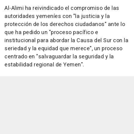
Al-Alimi ha reivindicado el compromiso de las
autoridades yemeníes con "la justicia y la
protección de los derechos ciudadanos" ante lo
que ha pedido un "proceso pacífico e
institucional para abordar la Causa del Sur con la
seriedad y la equidad que merece", un proceso
centrado en "salvaguardar la seguridad y la
estabilidad regional de Yemen".