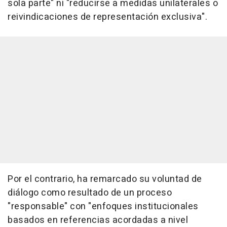
sola parte" ni "reducirse a medidas unilaterales o
reivindicaciones de representación exclusiva".
Por el contrario, ha remarcado su voluntad de
diálogo como resultado de un proceso
"responsable" con "enfoques institucionales
basados en referencias acordadas a nivel