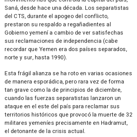
Saná, desde hace una década. Los separatistas
del CTS, durante el apogeo del conflicto,
prestaron su respaldo a regañadientes al
Gobierno yemení a cambio de ver satisfechas
sus reclamaciones de independencia (cabe
recordar que Yemen era dos países separados,
norte y sur, hasta 1990).
Esta frágil alianza se ha roto en varias ocasiones
de manera esporádica, pero rara vez de forma
tan grave como la de principios de diciembre,
cuando las fuerzas separatistas lanzaron un
ataque en el este del país para reclamar sus
territorios históricos que provocó la muerte de 32
militares yemeníes precisamente en Hadramut,
el detonante de la crisis actual.