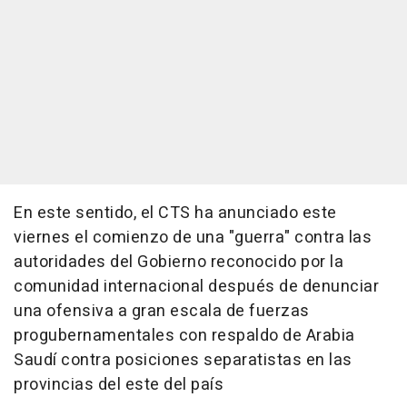
En este sentido, el CTS ha anunciado este
viernes el comienzo de una "guerra" contra las
autoridades del Gobierno reconocido por la
comunidad internacional después de denunciar
una ofensiva a gran escala de fuerzas
progubernamentales con respaldo de Arabia
Saudí contra posiciones separatistas en las
provincias del este del país