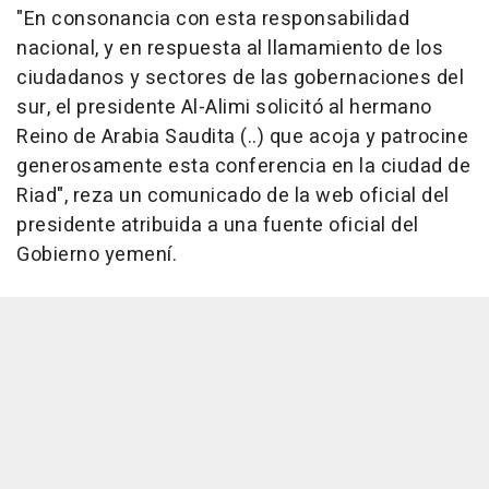
"En consonancia con esta responsabilidad
nacional, y en respuesta al llamamiento de los
ciudadanos y sectores de las gobernaciones del
sur, el presidente Al-Alimi solicitó al hermano
Reino de Arabia Saudita (..) que acoja y patrocine
generosamente esta conferencia en la ciudad de
Riad", reza un comunicado de la web oficial del
presidente atribuida a una fuente oficial del
Gobierno yemení.