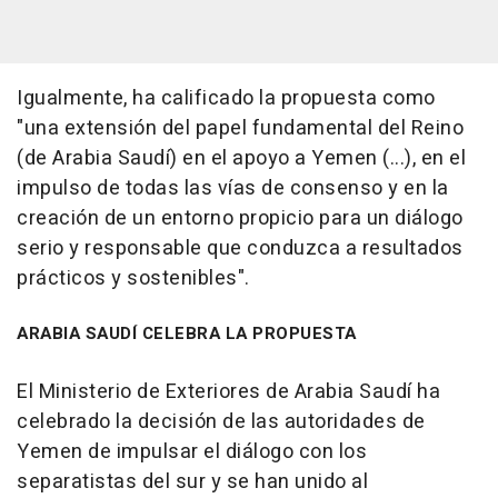
Igualmente, ha calificado la propuesta como
"una extensión del papel fundamental del Reino
(de Arabia Saudí) en el apoyo a Yemen (...), en el
impulso de todas las vías de consenso y en la
creación de un entorno propicio para un diálogo
serio y responsable que conduzca a resultados
prácticos y sostenibles".
ARABIA SAUDÍ CELEBRA LA PROPUESTA
El Ministerio de Exteriores de Arabia Saudí ha
celebrado la decisión de las autoridades de
Yemen de impulsar el diálogo con los
separatistas del sur y se han unido al