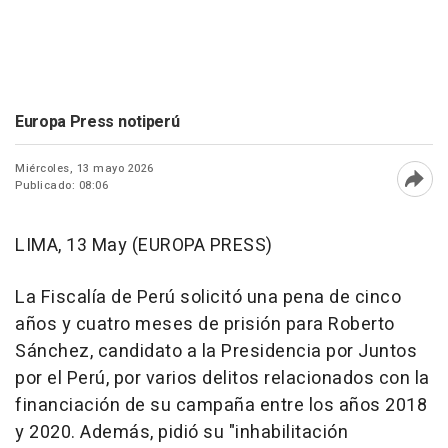
Europa Press notiperú
Miércoles, 13 mayo 2026
Publicado: 08:06
Abri
LIMA, 13 May (EUROPA PRESS)
La Fiscalía de Perú solicitó una pena de cinco
años y cuatro meses de prisión para Roberto
Sánchez, candidato a la Presidencia por Juntos
por el Perú, por varios delitos relacionados con la
financiación de su campaña entre los años 2018
y 2020. Además, pidió su "inhabilitación