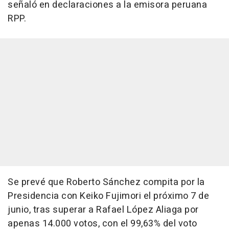
señaló en declaraciones a la emisora peruana
RPP.
Se prevé que Roberto Sánchez compita por la
Presidencia con Keiko Fujimori el próximo 7 de
junio, tras superar a Rafael López Aliaga por
apenas 14.000 votos, con el 99,63% del voto