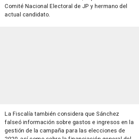
Comité Nacional Electoral de JP y hermano del
actual candidato.
La Fiscalía también considera que Sánchez
falseó información sobre gastos e ingresos en la
gestión de la campaña para las elecciones de