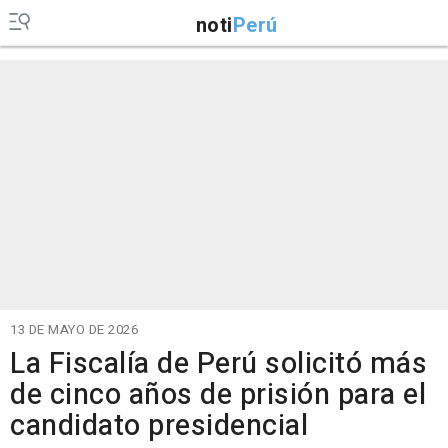
noti
Perú
13 DE MAYO DE 2026
La Fiscalía de Perú solicitó más
de cinco años de prisión para el
candidato presidencial