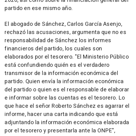
2020, así como sobre la financiación general del
partido en ese mismo año.
El abogado de Sánchez, Carlos García Asenjo,
rechazó las acusaciones, argumenta que no es
responsabilidad de Sánchez los informes
financieros del partido, los cuales son
elaborados por el tesorero. "El Ministerio Público
está confundiendo quién es el verdadero
transmisor de la información económica del
partido. Quien envía la información económica
del partido o quien es el responsable de elaborar
e informar sobre las cuentas es el tesorero. Lo
que hace el señor Roberto Sánchez es agarrar el
informe, hacer una carta indicando que está
adjuntando la información económica elaborada
por el tesorero y presentarla ante la ONPE",