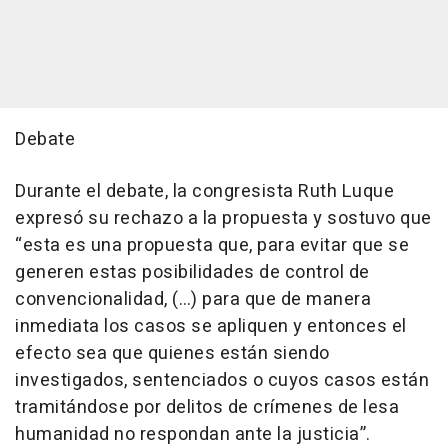
Debate
Durante el debate, la congresista Ruth Luque
expresó su rechazo a la propuesta y sostuvo que
“esta es una propuesta que, para evitar que se
generen estas posibilidades de control de
convencionalidad, (…) para que de manera
inmediata los casos se apliquen y entonces el
efecto sea que quienes están siendo
investigados, sentenciados o cuyos casos están
tramitándose por delitos de crímenes de lesa
humanidad no respondan ante la justicia”.