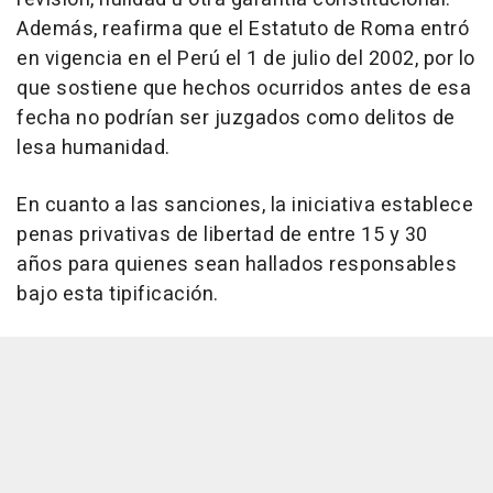
Además, reafirma que el Estatuto de Roma entró
en vigencia en el Perú el 1 de julio del 2002, por lo
que sostiene que hechos ocurridos antes de esa
fecha no podrían ser juzgados como delitos de
lesa humanidad.
En cuanto a las sanciones, la iniciativa establece
penas privativas de libertad de entre 15 y 30
años para quienes sean hallados responsables
bajo esta tipificación.