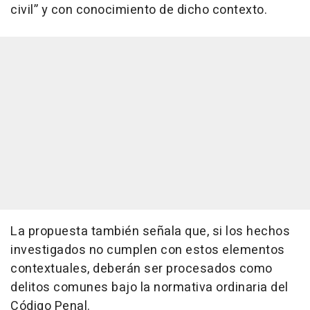
civil” y con conocimiento de dicho contexto.
La propuesta también señala que, si los hechos
investigados no cumplen con estos elementos
contextuales, deberán ser procesados como
delitos comunes bajo la normativa ordinaria del
Código Penal.