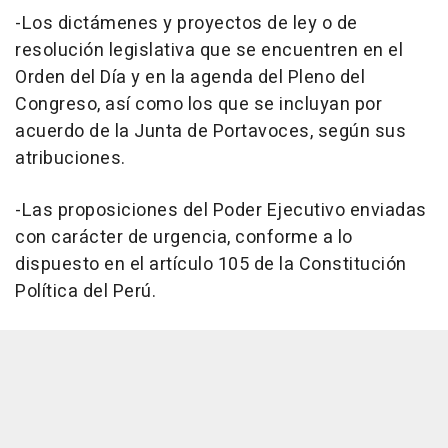
-Los dictámenes y proyectos de ley o de
resolución legislativa que se encuentren en el
Orden del Día y en la agenda del Pleno del
Congreso, así como los que se incluyan por
acuerdo de la Junta de Portavoces, según sus
atribuciones.
-Las proposiciones del Poder Ejecutivo enviadas
con carácter de urgencia, conforme a lo
dispuesto en el artículo 105 de la Constitución
Política del Perú.