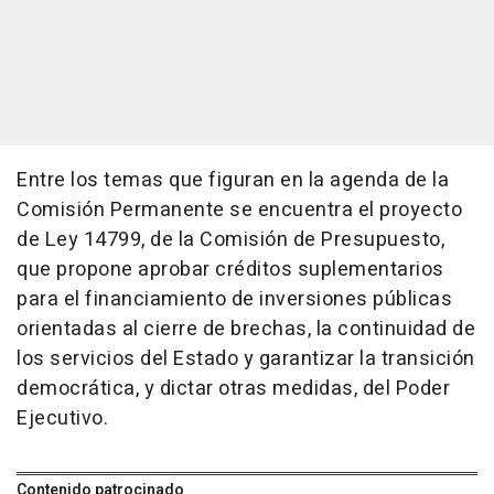
Entre los temas que figuran en la agenda de la
Comisión Permanente se encuentra el proyecto
de Ley 14799, de la Comisión de Presupuesto,
que propone aprobar créditos suplementarios
para el financiamiento de inversiones públicas
orientadas al cierre de brechas, la continuidad de
los servicios del Estado y garantizar la transición
democrática, y dictar otras medidas, del Poder
Ejecutivo.
Contenido patrocinado