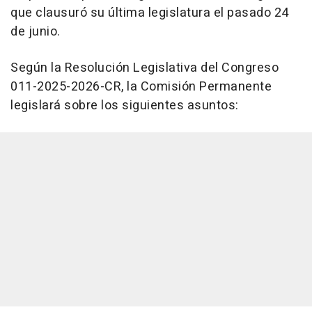
que clausuró su última legislatura el pasado 24
de junio.
Según la Resolución Legislativa del Congreso
011-2025-2026-CR, la Comisión Permanente
legislará sobre los siguientes asuntos: