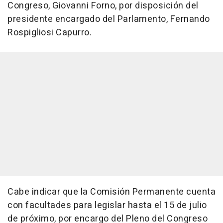
Congreso, Giovanni Forno, por disposición del
presidente encargado del Parlamento, Fernando
Rospigliosi Capurro.
Cabe indicar que la Comisión Permanente cuenta
con facultades para legislar hasta el 15 de julio
de próximo, por encargo del Pleno del Congreso