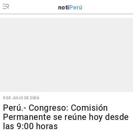
noti
Perú
9 DE JULIO DE 2026
Perú.- Congreso: Comisión
Permanente se reúne hoy desde
las 9:00 horas