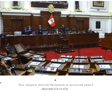
Perú.- Congreso: Comisión Permanente se reunirá este jueves 9
- ANDINA/DIFUSIÓN