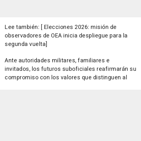
Lee también: [ Elecciones 2026: misión de
observadores de OEA inicia despliegue para la
segunda vuelta]
Ante autoridades militares, familiares e
invitados, los futuros suboficiales reafirmarán su
compromiso con los valores que distinguen al