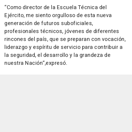
“Como director de la Escuela Técnica del
Ejército, me siento orgulloso de esta nueva
generación de futuros suboficiales,
profesionales técnicos, jóvenes de diferentes
rincones del país, que se preparan con vocación,
liderazgo y espíritu de servicio para contribuir a
la seguridad, el desarrollo y la grandeza de
nuestra Nación”,expresó.