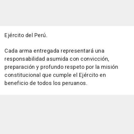
Ejército del Perú.
Cada arma entregada representará una
responsabilidad asumida con convicción,
preparación y profundo respeto por la misión
constitucional que cumple el Ejército en
beneficio de todos los peruanos.