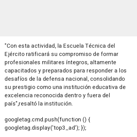
"Con esta actividad, la Escuela Técnica del
Ejército ratificará su compromiso de formar
profesionales militares íntegros, altamente
capacitados y preparados para responder a los
desafíos de la defensa nacional, consolidando
su prestigio como una institución educativa de
excelencia reconocida dentro y fuera del
país",resaltó la institución.
googletag.cmd.push(function () {
googletag.display('top3_ad'); });