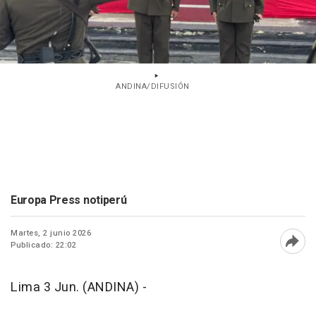
ANDINA/DIFUSIÓN
Europa Press notiperú
Martes, 2 junio 2026
Publicado: 22:02
Abri
Lima 3 Jun. (ANDINA) -