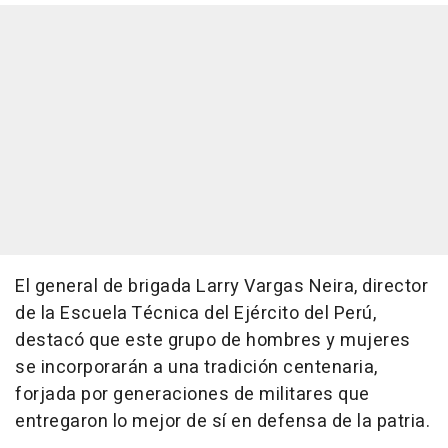
El general de brigada Larry Vargas Neira, director
de la Escuela Técnica del Ejército del Perú,
destacó que este grupo de hombres y mujeres
se incorporarán a una tradición centenaria,
forjada por generaciones de militares que
entregaron lo mejor de sí en defensa de la patria.