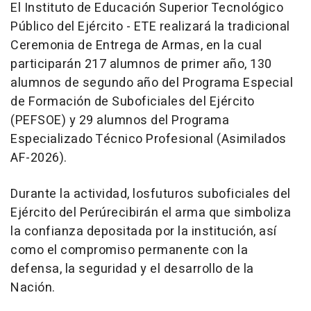
El Instituto de Educación Superior Tecnológico
Público del Ejército - ETE realizará la tradicional
Ceremonia de Entrega de Armas, en la cual
participarán 217 alumnos de primer año, 130
alumnos de segundo año del Programa Especial
de Formación de Suboficiales del Ejército
(PEFSOE) y 29 alumnos del Programa
Especializado Técnico Profesional (Asimilados
AF-2026).
Durante la actividad, losfuturos suboficiales del
Ejército del Perúrecibirán el arma que simboliza
la confianza depositada por la institución, así
como el compromiso permanente con la
defensa, la seguridad y el desarrollo de la
Nación.