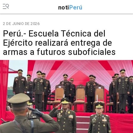
noti
Perú
2 DE JUNIO DE 2026
Perú.- Escuela Técnica del
Ejército realizará entrega de
armas a futuros suboficiales