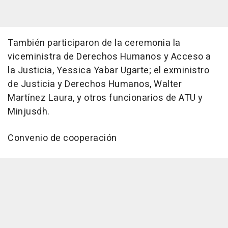
También participaron de la ceremonia la
viceministra de Derechos Humanos y Acceso a
la Justicia, Yessica Yabar Ugarte; el exministro
de Justicia y Derechos Humanos, Walter
Martínez Laura, y otros funcionarios de ATU y
Minjusdh.
Convenio de cooperación