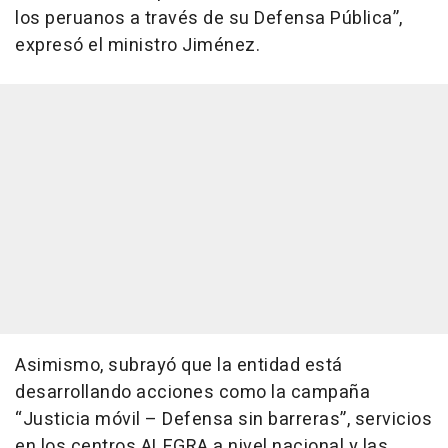
los peruanos a través de su Defensa Pública”,
expresó el ministro Jiménez.
Asimismo, subrayó que la entidad está
desarrollando acciones como la campaña
“Justicia móvil – Defensa sin barreras”, servicios
en los centros ALEGRA a nivel nacional y las