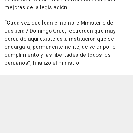
mejoras de la legislación.
“Cada vez que lean el nombre Ministerio de
Justicia / Domingo Orué, recuerden que muy
cerca de aquí existe esta institución que se
encargará, permanentemente, de velar por el
cumplimiento y las libertades de todos los
peruanos”, finalizó el ministro.