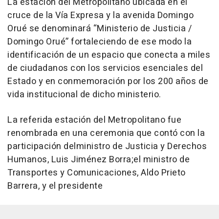
La estación del Metropolitano ubicada en el
cruce de la Vía Expresa y la avenida Domingo
Orué se denominará “Ministerio de Justicia /
Domingo Orué” fortaleciendo de ese modo la
identificación de un espacio que conecta a miles
de ciudadanos con los servicios esenciales del
Estado y en conmemoración por los 200 años de
vida institucional de dicho ministerio.
La referida estación del Metropolitano fue
renombrada en una ceremonia que contó con la
participación delministro de Justicia y Derechos
Humanos, Luis Jiménez Borra;el ministro de
Transportes y Comunicaciones, Aldo Prieto
Barrera, y el presidente