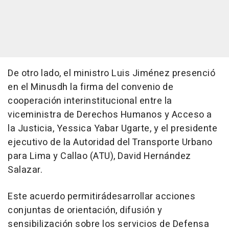
De otro lado, el ministro Luis Jiménez presenció
en el Minusdh la firma del convenio de
cooperación interinstitucional entre la
viceministra de Derechos Humanos y Acceso a
la Justicia, Yessica Yabar Ugarte, y el presidente
ejecutivo de la Autoridad del Transporte Urbano
para Lima y Callao (ATU), David Hernández
Salazar.
Este acuerdo permitirádesarrollar acciones
conjuntas de orientación, difusión y
sensibilización sobre los servicios de Defensa