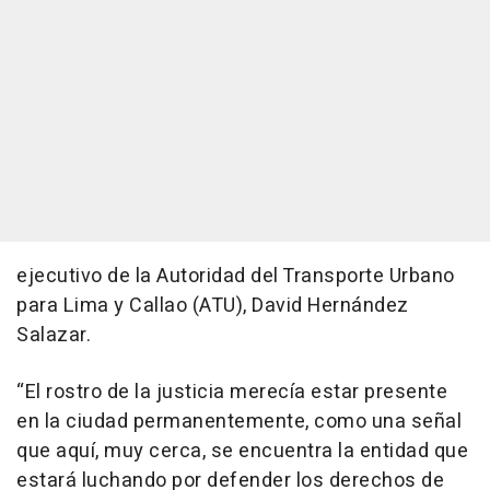
ejecutivo de la Autoridad del Transporte Urbano
para Lima y Callao (ATU), David Hernández
Salazar.
“El rostro de la justicia merecía estar presente
en la ciudad permanentemente, como una señal
que aquí, muy cerca, se encuentra la entidad que
estará luchando por defender los derechos de