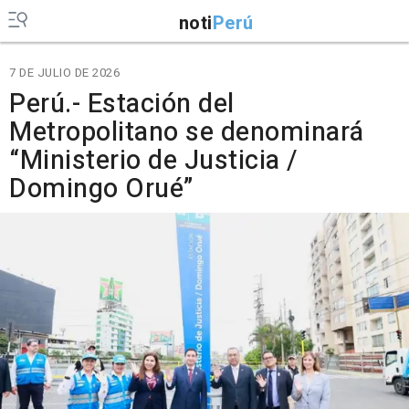
noti
Perú
7 DE JULIO DE 2026
Perú.- Estación del
Metropolitano se denominará
“Ministerio de Justicia /
Domingo Orué”