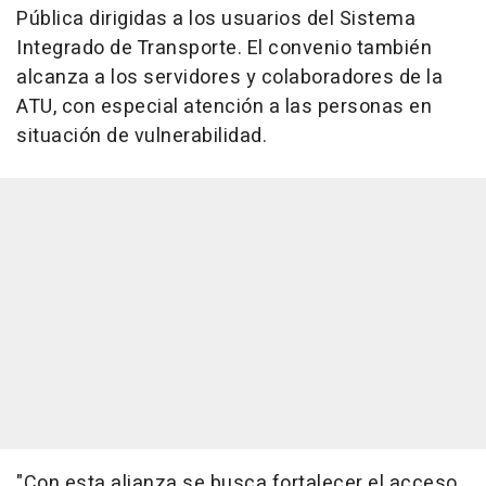
Pública dirigidas a los usuarios del Sistema
Integrado de Transporte. El convenio también
alcanza a los servidores y colaboradores de la
ATU, con especial atención a las personas en
situación de vulnerabilidad.
"Con esta alianza se busca fortalecer el acceso