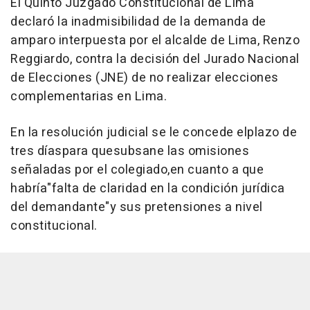
El Quinto Juzgado Constitucional de Lima
declaró la inadmisibilidad de la demanda de
amparo interpuesta por el alcalde de Lima, Renzo
Reggiardo, contra la decisión del Jurado Nacional
de Elecciones (JNE) de no realizar elecciones
complementarias en Lima.
En la resolución judicial se le concede elplazo de
tres díaspara quesubsane las omisiones
señaladas por el colegiado,en cuanto a que
habría"falta de claridad en la condición jurídica
del demandante"y sus pretensiones a nivel
constitucional.