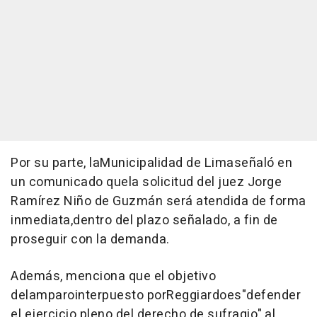
Por su parte, laMunicipalidad de Limaseñaló en
un comunicado quela solicitud del juez Jorge
Ramírez Niño de Guzmán será atendida de forma
inmediata,dentro del plazo señalado, a fin de
proseguir con la demanda.
Además, menciona que el objetivo
delamparointerpuesto porReggiardoes"defender
el ejercicio pleno del derecho de sufragio",al