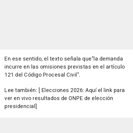
En ese sentido, el texto señala que"la demanda
incurre en las omisiones previstas en el artículo
121 del Código Procesal Civil".
Lee también: [ Elecciones 2026: Aquí el link para
ver en vivo resultados de ONPE de elección
presidencial]