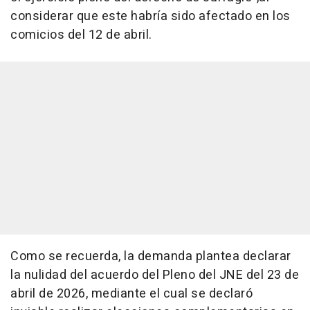
considerar que este habría sido afectado en los
comicios del 12 de abril.
Como se recuerda, la demanda plantea declarar
la nulidad del acuerdo del Pleno del JNE del 23 de
abril de 2026, mediante el cual se declaró