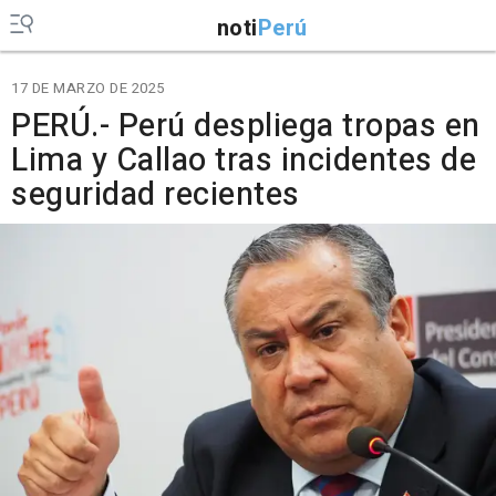
noti
Perú
17 DE MARZO DE 2025
PERÚ.- Perú despliega tropas en
Lima y Callao tras incidentes de
seguridad recientes