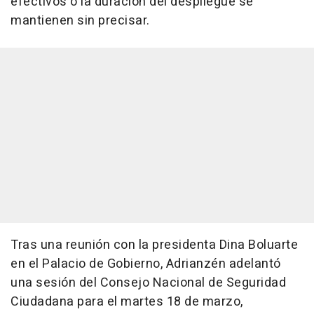
efectivos o la duración del despliegue se
mantienen sin precisar.
Tras una reunión con la presidenta Dina Boluarte
en el Palacio de Gobierno, Adrianzén adelantó
una sesión del Consejo Nacional de Seguridad
Ciudadana para el martes 18 de marzo,