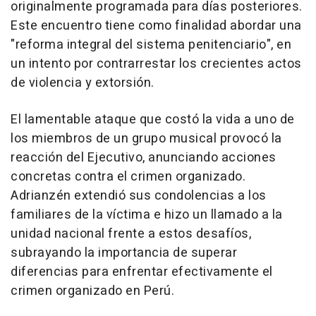
originalmente programada para días posteriores.
Este encuentro tiene como finalidad abordar una
"reforma integral del sistema penitenciario", en
un intento por contrarrestar los crecientes actos
de violencia y extorsión.
El lamentable ataque que costó la vida a uno de
los miembros de un grupo musical provocó la
reacción del Ejecutivo, anunciando acciones
concretas contra el crimen organizado.
Adrianzén extendió sus condolencias a los
familiares de la víctima e hizo un llamado a la
unidad nacional frente a estos desafíos,
subrayando la importancia de superar
diferencias para enfrentar efectivamente el
crimen organizado en Perú.