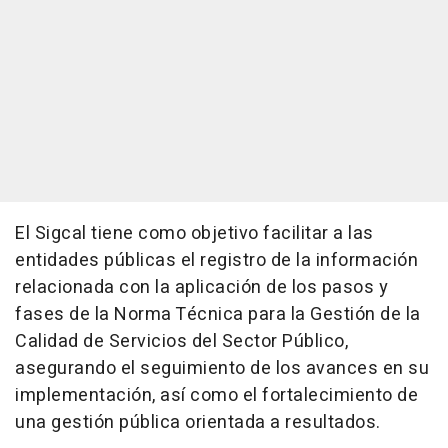
El Sigcal tiene como objetivo facilitar a las
entidades públicas el registro de la información
relacionada con la aplicación de los pasos y
fases de la Norma Técnica para la Gestión de la
Calidad de Servicios del Sector Público,
asegurando el seguimiento de los avances en su
implementación, así como el fortalecimiento de
una gestión pública orientada a resultados.