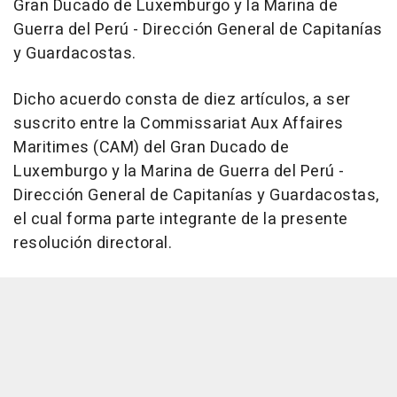
Gran Ducado de Luxemburgo y la Marina de
Guerra del Perú - Dirección General de Capitanías
y Guardacostas.
Dicho acuerdo consta de diez artículos, a ser
suscrito entre la Commissariat Aux Affaires
Maritimes (CAM) del Gran Ducado de
Luxemburgo y la Marina de Guerra del Perú -
Dirección General de Capitanías y Guardacostas,
el cual forma parte integrante de la presente
resolución directoral.