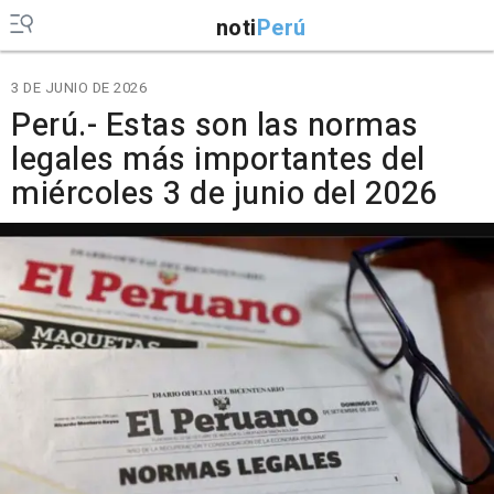
noti
Perú
3 DE JUNIO DE 2026
Perú.- Estas son las normas
legales más importantes del
miércoles 3 de junio del 2026