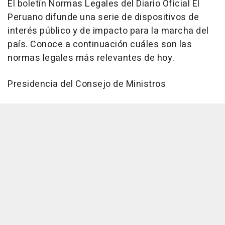
El boletín Normas Legales del Diario Oficial El
Peruano difunde una serie de dispositivos de
interés público y de impacto para la marcha del
país. Conoce a continuación cuáles son las
normas legales más relevantes de hoy.
Presidencia del Consejo de Ministros