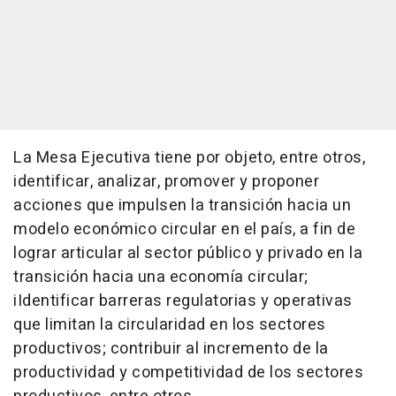
La Mesa Ejecutiva tiene por objeto, entre otros,
identificar, analizar, promover y proponer
acciones que impulsen la transición hacia un
modelo económico circular en el país, a fin de
lograr articular al sector público y privado en la
transición hacia una economía circular;
iIdentificar barreras regulatorias y operativas
que limitan la circularidad en los sectores
productivos; contribuir al incremento de la
productividad y competitividad de los sectores