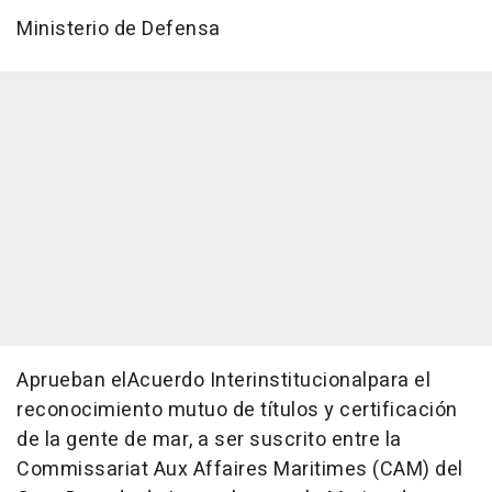
Ministerio de Defensa
Aprueban elAcuerdo Interinstitucionalpara el
reconocimiento mutuo de títulos y certificación
de la gente de mar, a ser suscrito entre la
Commissariat Aux Affaires Maritimes (CAM) del