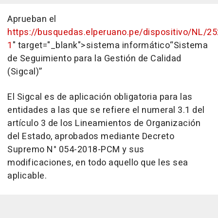
Aprueban el
https://busquedas.elperuano.pe/dispositivo/NL/2
1
" target="_blank">sistema informático“Sistema
de Seguimiento para la Gestión de Calidad
(Sigcal)”
El Sigcal es de aplicación obligatoria para las
entidades a las que se refiere el numeral 3.1 del
artículo 3 de los Lineamientos de Organización
del Estado, aprobados mediante Decreto
Supremo N° 054-2018-PCM y sus
modificaciones, en todo aquello que les sea
aplicable.