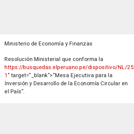
Ministerio de Economía y Finanzas
Resolución Ministerial que conforma la
https://busquedas.elperuano.pe/dispositivo/NL/2
1
" target="_blank">“Mesa Ejecutiva para la
Inversión y Desarrollo de la Economía Circular en
el País”.