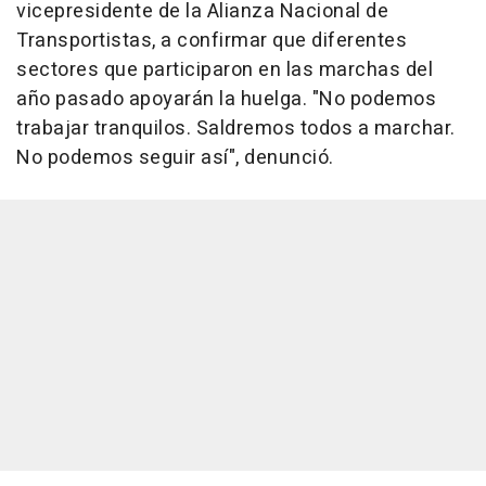
vicepresidente de la Alianza Nacional de
Transportistas, a confirmar que diferentes
sectores que participaron en las marchas del
año pasado apoyarán la huelga. "No podemos
trabajar tranquilos. Saldremos todos a marchar.
No podemos seguir así", denunció.