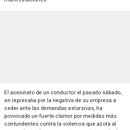
El asesinato de un conductor el pasado sábado,
en represalia por la negativa de su empresa a
ceder ante las demandas extorsivas, ha
provocado un fuerte clamor por medidas más
contundentes contra la violencia que azota al