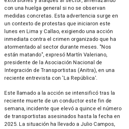
extorsiones y ataques al sector, amenazando
con una huelga general si no se observan
medidas concretas. Esta advertencia surge en
un contexto de protestas que iniciaron este
lunes en Lima y Callao, exigiendo una acción
inmediata contra el crimen organizado que ha
atormentado al sector durante meses. "Nos
están matando", expresó Martín Valeriano,
presidente de la Asociación Nacional de
Integración de Transportistas (Anitra), en una
reciente entrevista con 'La República'.
Este llamado a la acción se intensificó tras la
reciente muerte de un conductor este fin de
semana, incidente que elevó a quince el número
de transportistas asesinados hasta la fecha en
2025. La situación ha llevado a Julio Campos,