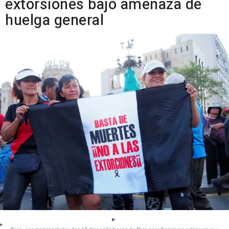
extorsiones bajo amenaza de
huelga general