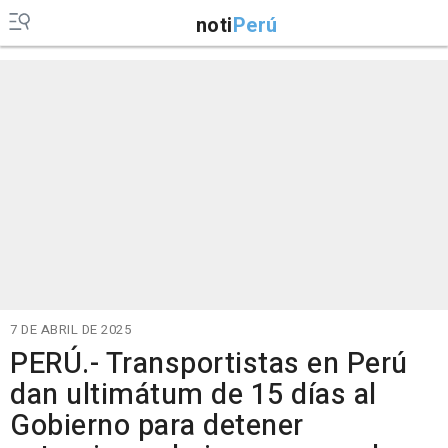
noti
Perú
7 DE ABRIL DE 2025
PERÚ.- Transportistas en Perú
dan ultimátum de 15 días al
Gobierno para detener