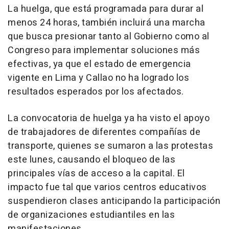
La huelga, que está programada para durar al
menos 24 horas, también incluirá una marcha
que busca presionar tanto al Gobierno como al
Congreso para implementar soluciones más
efectivas, ya que el estado de emergencia
vigente en Lima y Callao no ha logrado los
resultados esperados por los afectados.
La convocatoria de huelga ya ha visto el apoyo
de trabajadores de diferentes compañías de
transporte, quienes se sumaron a las protestas
este lunes, causando el bloqueo de las
principales vías de acceso a la capital. El
impacto fue tal que varios centros educativos
suspendieron clases anticipando la participación
de organizaciones estudiantiles en las
manifestaciones.