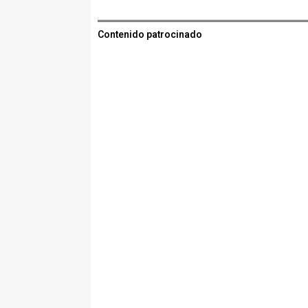
Contenido patrocinado