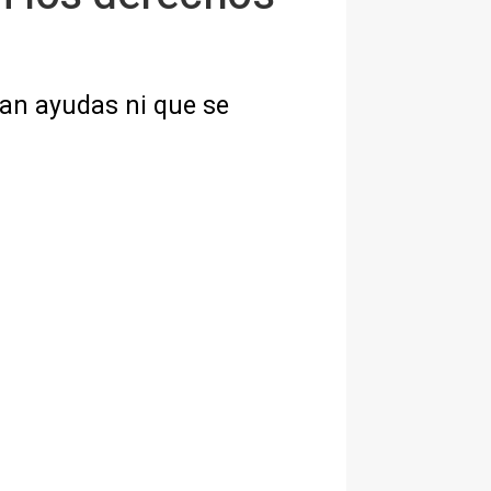
gan ayudas ni que se