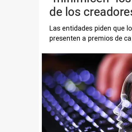
de los creadore
Las entidades piden que l
presenten a premios de ca