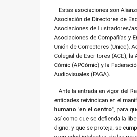
Estas asociaciones son Alianza
Asociación de Directores de Es
Asociaciones de Ilustradores/as
Asociaciones de Compañías y E
Unión de Correctores (Unico). A
Colegial de Escritores (ACE), la
Cómic (APCómic) y la Federació
Audiovisuales (FAGA).
Ante la entrada en vigor del Re
entidades reivindican en el mani
humano "en el centro",
para que
así como que se defienda la libe
digno; y que se proteja, se cump