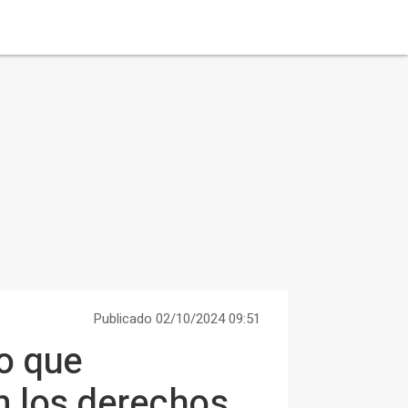
Publicado 02/10/2024 09:51
o que
an los derechos