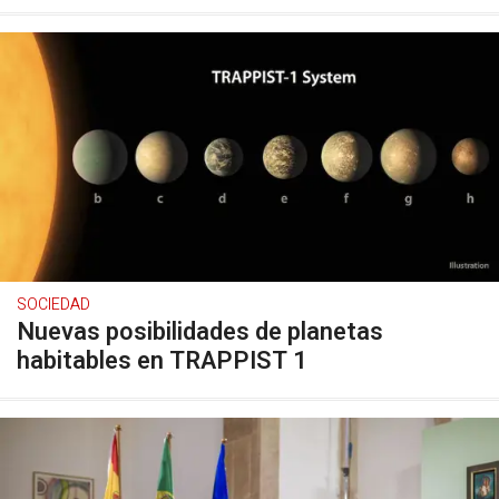
SOCIEDAD
Nuevas posibilidades de planetas
habitables en TRAPPIST 1