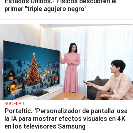
Estados Unidos.- Físicos descubren el
primer "triple agujero negro"
SOCIEDAD
Portaltic.-'Personalizador de pantalla' usa
la IA para mostrar efectos visuales en 4K
en los televisores Samsung