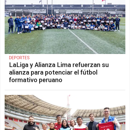
DEPORTES
LaLiga y Alianza Lima refuerzan su
alianza para potenciar el fútbol
formativo peruano