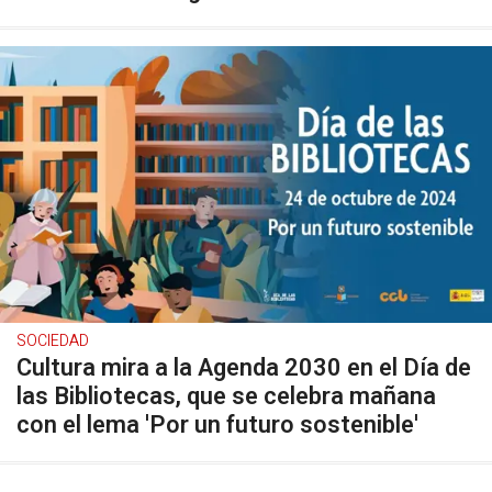
SOCIEDAD
Cultura mira a la Agenda 2030 en el Día de
las Bibliotecas, que se celebra mañana
con el lema 'Por un futuro sostenible'