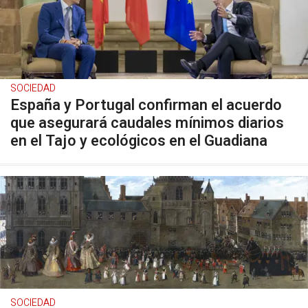
SOCIEDAD
España y Portugal confirman el acuerdo
que asegurará caudales mínimos diarios
en el Tajo y ecológicos en el Guadiana
SOCIEDAD