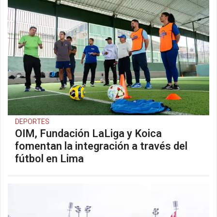
DEPORTES
OIM, Fundación LaLiga y Koica
fomentan la integración a través del
fútbol en Lima