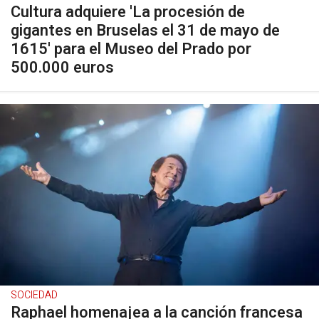
Cultura adquiere 'La procesión de
gigantes en Bruselas el 31 de mayo de
1615' para el Museo del Prado por
500.000 euros
SOCIEDAD
Raphael homenajea a la canción francesa