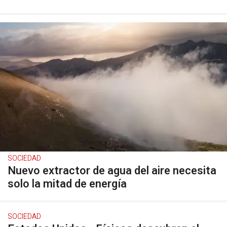
SOCIEDAD
Nuevo extractor de agua del aire necesita
solo la mitad de energía
SOCIEDAD