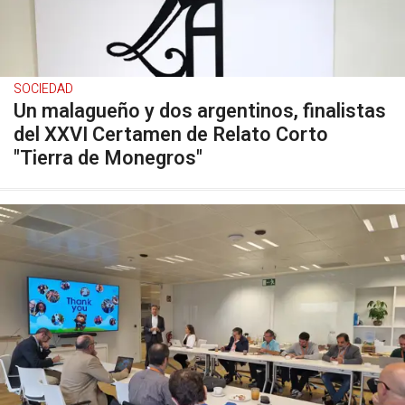
SOCIEDAD
Un malagueño y dos argentinos, finalistas
del XXVI Certamen de Relato Corto
"Tierra de Monegros"