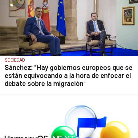
SOCIEDAD
Sánchez: "Hay gobiernos europeos que se
están equivocando a la hora de enfocar el
debate sobre la migración"