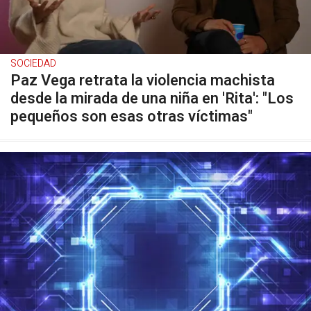
SOCIEDAD
Paz Vega retrata la violencia machista
desde la mirada de una niña en 'Rita': "Los
pequeños son esas otras víctimas"