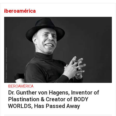
iberoamérica
IBEROAMÉRICA
Dr. Gunther von Hagens, Inventor of
Plastination & Creator of BODY
WORLDS, Has Passed Away