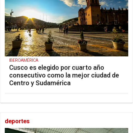
IBEROAMÉRICA
Cusco es elegido por cuarto año
consecutivo como la mejor ciudad de
Centro y Sudamérica
deportes