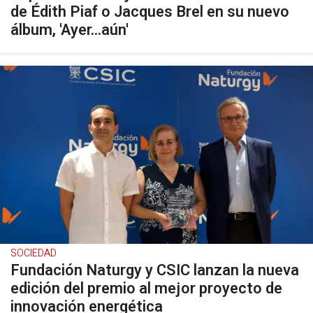
de Édith Piaf o Jacques Brel en su nuevo
álbum, 'Ayer...aún'
SOCIEDAD
Fundación Naturgy y CSIC lanzan la nueva
edición del premio al mejor proyecto de
innovación energética