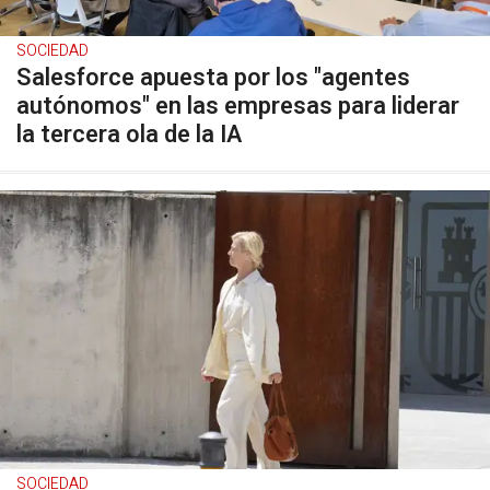
SOCIEDAD
Salesforce apuesta por los "agentes
autónomos" en las empresas para liderar
la tercera ola de la IA
SOCIEDAD