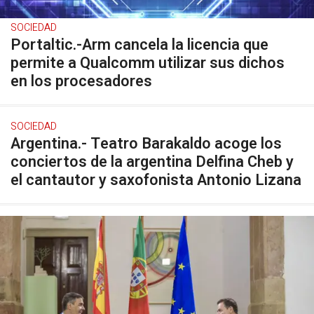
SOCIEDAD
Portaltic.-Arm cancela la licencia que
permite a Qualcomm utilizar sus dichos
en los procesadores
SOCIEDAD
Argentina.- Teatro Barakaldo acoge los
conciertos de la argentina Delfina Cheb y
el cantautor y saxofonista Antonio Lizana