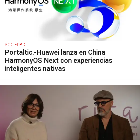
SOCIEDAD
Portaltic.-Huawei lanza en China
HarmonyOS Next con experiencias
inteligentes nativas