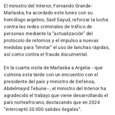
El ministro del Interior, Fernando Grande-
Marlaska, ha acordado este lunes con su
homólogo argelino, Said Sayud, reforzar la lucha
contra las redes criminales de tráfico de
personas mediante la "actualización" del
protocolo de retornos y el impulso a nuevas
medidas para "limitar" el uso de lanchas rápidas,
así como contra el fraude documental.
En la cuarta visita de Marlaska a Argelia --que
culmina esta tarde con un encuentro con el
presidente del país y ministro de Defensa,
Abdelmayid Tebune--, el ministro del Interior ha
agradecido el trabajo que viene desarrollando el
país norteafricano, destacando que en 2024
"interceptó 30.000 salidas ilegales".