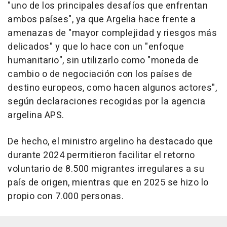
"uno de los principales desafíos que enfrentan
ambos países", ya que Argelia hace frente a
amenazas de "mayor complejidad y riesgos más
delicados" y que lo hace con un "enfoque
humanitario", sin utilizarlo como "moneda de
cambio o de negociación con los países de
destino europeos, como hacen algunos actores",
según declaraciones recogidas por la agencia
argelina APS.
De hecho, el ministro argelino ha destacado que
durante 2024 permitieron facilitar el retorno
voluntario de 8.500 migrantes irregulares a su
país de origen, mientras que en 2025 se hizo lo
propio con 7.000 personas.