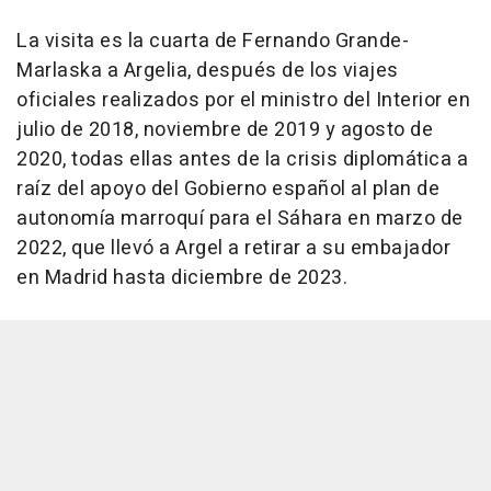
La visita es la cuarta de Fernando Grande-
Marlaska a Argelia, después de los viajes
oficiales realizados por el ministro del Interior en
julio de 2018, noviembre de 2019 y agosto de
2020, todas ellas antes de la crisis diplomática a
raíz del apoyo del Gobierno español al plan de
autonomía marroquí para el Sáhara en marzo de
2022, que llevó a Argel a retirar a su embajador
en Madrid hasta diciembre de 2023.