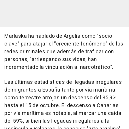
Marlaska ha hablado de Argelia como "socio
clave" para atajar el "creciente fenómeno" de las
redes criminales que además de traficar con
personas, "arriesgando sus vidas, han
incrementado la vinculación al narcotráfico".
Las últimas estadísticas de llegadas irregulares
de migrantes a España tanto por vía marítima
como terrestre arrojan un descenso del 35,9%
hasta el 15 de octubre. El descenso a Canarias
por vía marítima es notable, al marcar una caída
del 59%, si bien las llegadas irregulares a la
Península y Baleares, la conocida 'ruta argelina',