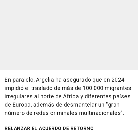
En paralelo, Argelia ha asegurado que en 2024
impidió el traslado de más de 100.000 migrantes
irregulares al norte de África y diferentes países
de Europa, además de desmantelar un "gran
número de redes criminales multinacionales".
RELANZAR EL ACUERDO DE RETORNO