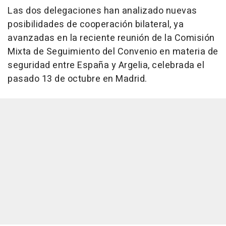
Las dos delegaciones han analizado nuevas
posibilidades de cooperación bilateral, ya
avanzadas en la reciente reunión de la Comisión
Mixta de Seguimiento del Convenio en materia de
seguridad entre España y Argelia, celebrada el
pasado 13 de octubre en Madrid.