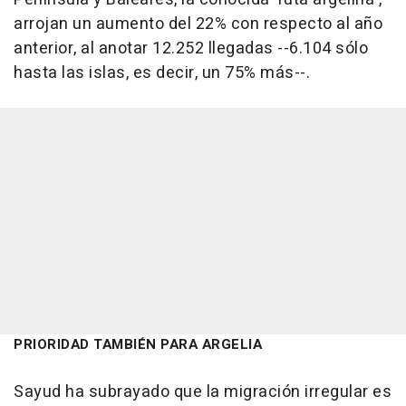
arrojan un aumento del 22% con respecto al año
anterior, al anotar 12.252 llegadas --6.104 sólo
hasta las islas, es decir, un 75% más--.
PRIORIDAD TAMBIÉN PARA ARGELIA
Sayud ha subrayado que la migración irregular es