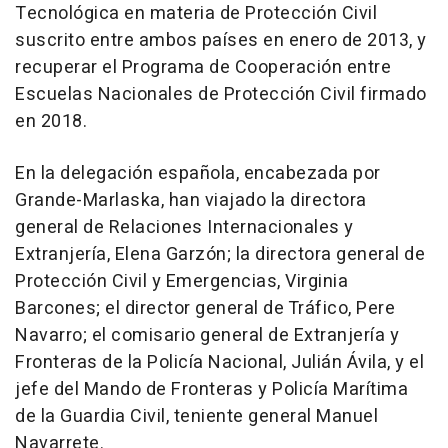
Tecnológica en materia de Protección Civil
suscrito entre ambos países en enero de 2013, y
recuperar el Programa de Cooperación entre
Escuelas Nacionales de Protección Civil firmado
en 2018.
En la delegación española, encabezada por
Grande-Marlaska, han viajado la directora
general de Relaciones Internacionales y
Extranjería, Elena Garzón; la directora general de
Protección Civil y Emergencias, Virginia
Barcones; el director general de Tráfico, Pere
Navarro; el comisario general de Extranjería y
Fronteras de la Policía Nacional, Julián Ávila, y el
jefe del Mando de Fronteras y Policía Marítima
de la Guardia Civil, teniente general Manuel
Navarrete.