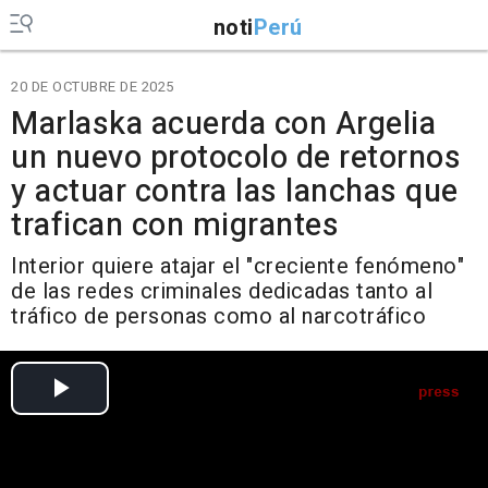
noti
Perú
20 DE OCTUBRE DE 2025
Marlaska acuerda con Argelia
un nuevo protocolo de retornos
y actuar contra las lanchas que
trafican con migrantes
Interior quiere atajar el "creciente fenómeno"
de las redes criminales dedicadas tanto al
tráfico de personas como al narcotráfico