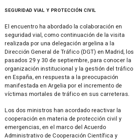
SEGURIDAD VIAL Y PROTECCIÓN CIVIL
El encuentro ha abordado la colaboración en
seguridad vial, como continuación de la visita
realizada por una delegación argelina a la
Dirección General de Tráfico (DGT) en Madrid, los
pasados 29 y 30 de septiembre, para conocer la
organización institucional y la gestión del tráfico
en España, en respuesta a la preocupación
manifestada en Argelia por el incremento de
víctimas mortales de tráfico en sus carreteras.
Los dos ministros han acordado reactivar la
cooperación en materia de protección civil y
emergencias, en el marco del Acuerdo
Administrativo de Cooperación Científica y