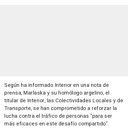
Según ha informado Interior en una nota de
prensa, Marlaska y su homólogo argelino, el
titular de Interior, las Colectividades Locales y de
Transporte, se han comprometido a reforzar la
lucha contra el tráfico de personas "para ser
más eficaces en este desafío compartido".