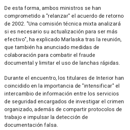
De esta forma, ambos ministros se han
comprometido a "relanzar" el acuerdo de retorno
de 2002. "Una comisión técnica mixta analizará
si es necesario su actualización para ser más
efectivo", ha explicado Marlaska tras la reunión,
que también ha anunciado medidas de
colaboración para combatir el fraude
documental y limitar el uso de lanchas rápidas.
Durante el encuentro, los titulares de Interior han
coincidido en la importancia de "intensificar" el
intercambio de información entre los servicios
de seguridad encargados de investigar el crimen
organizado, además de compartir protocolos de
trabajo e impulsar la detección de
documentación falsa.