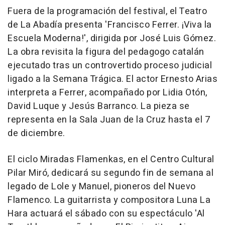
Fuera de la programación del festival, el Teatro
de La Abadía presenta 'Francisco Ferrer. ¡Viva la
Escuela Moderna!', dirigida por José Luis Gómez.
La obra revisita la figura del pedagogo catalán
ejecutado tras un controvertido proceso judicial
ligado a la Semana Trágica. El actor Ernesto Arias
interpreta a Ferrer, acompañado por Lidia Otón,
David Luque y Jesús Barranco. La pieza se
representa en la Sala Juan de la Cruz hasta el 7
de diciembre.
El ciclo Miradas Flamenkas, en el Centro Cultural
Pilar Miró, dedicará su segundo fin de semana al
legado de Lole y Manuel, pioneros del Nuevo
Flamenco. La guitarrista y compositora Luna La
Hara actuará el sábado con su espectáculo 'Al