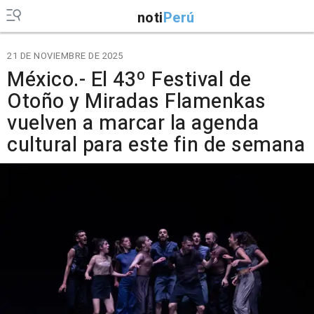
noti
Perú
21 DE NOVIEMBRE DE 2025
México.- El 43º Festival de
Otoño y Miradas Flamenkas
vuelven a marcar la agenda
cultural para este fin de semana