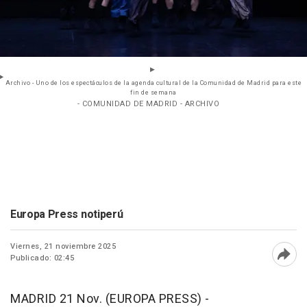
Archivo - Uno de los espectáculos de la agenda cultural de la Comunidad de Madrid para este
fin de semana
- COMUNIDAD DE MADRID - ARCHIVO
Europa Press notiperú
Viernes, 21 noviembre 2025
Publicado: 02:45
Abri
MADRID 21 Nov. (EUROPA PRESS) -