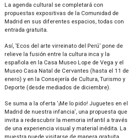
La agenda cultural se completará con
propuestas expositivas de la Comunidad de
Madrid en sus diferentes espacios, todas con
entrada gratuita.
Así, 'Ecos del arte virreinato del Perú' pone de
relieve la fusión entre la cultura inca y la
española en la Casa Museo Lope de Vega y el
Museo Casa Natal de Cervantes (hasta el 11 de
enero) y en la Consejería de Cultura, Turismo y
Deporte (desde mediados de diciembre).
Se suma a la oferta '¡Me lo pido! Juguetes en el
Madrid de nuestra infancia', una propuesta que
invita a redescubrir la memoria infantil a través
de una experiencia visual y material inédita. La
muestra puede visitarse de manera gratuita