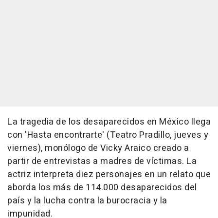
La tragedia de los desaparecidos en México llega
con 'Hasta encontrarte' (Teatro Pradillo, jueves y
viernes), monólogo de Vicky Araico creado a
partir de entrevistas a madres de víctimas. La
actriz interpreta diez personajes en un relato que
aborda los más de 114.000 desaparecidos del
país y la lucha contra la burocracia y la
impunidad.