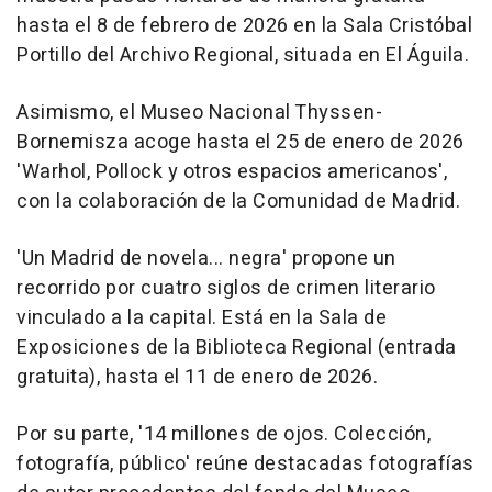
hasta el 8 de febrero de 2026 en la Sala Cristóbal
Portillo del Archivo Regional, situada en El Águila.
Asimismo, el Museo Nacional Thyssen-
Bornemisza acoge hasta el 25 de enero de 2026
'Warhol, Pollock y otros espacios americanos',
con la colaboración de la Comunidad de Madrid.
'Un Madrid de novela... negra' propone un
recorrido por cuatro siglos de crimen literario
vinculado a la capital. Está en la Sala de
Exposiciones de la Biblioteca Regional (entrada
gratuita), hasta el 11 de enero de 2026.
Por su parte, '14 millones de ojos. Colección,
fotografía, público' reúne destacadas fotografías