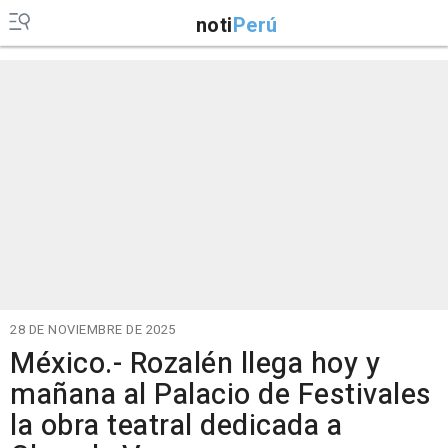
noti
Perú
28 DE NOVIEMBRE DE 2025
México.- Rozalén llega hoy y
mañana al Palacio de Festivales
la obra teatral dedicada a