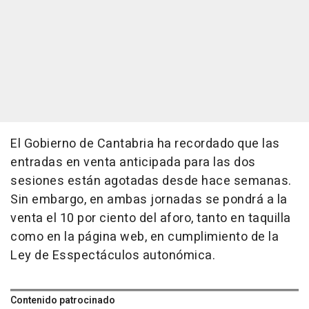
El Gobierno de Cantabria ha recordado que las
entradas en venta anticipada para las dos
sesiones están agotadas desde hace semanas.
Sin embargo, en ambas jornadas se pondrá a la
venta el 10 por ciento del aforo, tanto en taquilla
como en la página web, en cumplimiento de la
Ley de Esspectáculos autonómica.
Contenido patrocinado