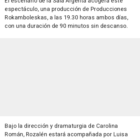
El escenario de la Sala Argenta acogerá este
espectáculo, una producción de Producciones
Rokamboleskas, a las 19.30 horas ambos días,
con una duración de 90 minutos sin descanso.
Bajo la dirección y dramaturgia de Carolina
Román, Rozalén estará acompañada por Luisa