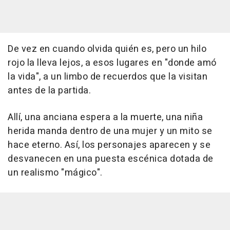
De vez en cuando olvida quién es, pero un hilo
rojo la lleva lejos, a esos lugares en "donde amó
la vida", a un limbo de recuerdos que la visitan
antes de la partida.
Allí, una anciana espera a la muerte, una niña
herida manda dentro de una mujer y un mito se
hace eterno. Así, los personajes aparecen y se
desvanecen en una puesta escénica dotada de
un realismo "mágico".