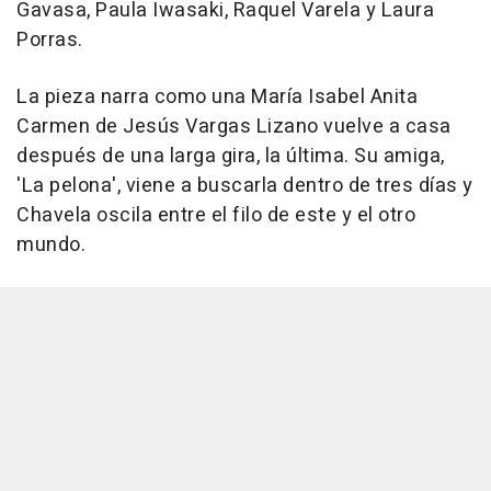
Gavasa, Paula Iwasaki, Raquel Varela y Laura
Porras.
La pieza narra como una María Isabel Anita
Carmen de Jesús Vargas Lizano vuelve a casa
después de una larga gira, la última. Su amiga,
'La pelona', viene a buscarla dentro de tres días y
Chavela oscila entre el filo de este y el otro
mundo.