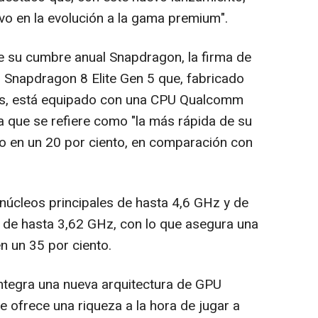
o en la evolución a la gama premium".
e su cumbre anual Snapdragon, la firma de
Snapdragon 8 Elite Gen 5 que, fabricado
s, está equipado con una CPU Qualcomm
a que se refiere como "la más rápida de su
nto en un 20 por ciento, en comparación con
cleos principales de hasta 4,6 GHz y de
o de hasta 3,62 GHz, con lo que asegura una
n un 35 por ciento.
ntegra una nueva arquitectura de GPU
ofrece una riqueza a la hora de jugar a