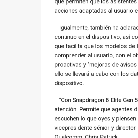
que permiten que los asistentes
acciones adaptadas al usuario e
Igualmente, también ha aclarad
continuo en el dispositivo, así 
que facilita que los modelos de
comprender al usuario, con el o
proactivas y "mejoras de avisos 
ello se llevará a cabo con los d
dispositivo.
"Con Snapdragon 8 Elite Gen 5, 
atención. Permite que agentes d
escuchen lo que oyes y piensen c
vicepresidente sénior y director
Qualcomm, Chris Patrick.