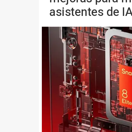
asistentes de I