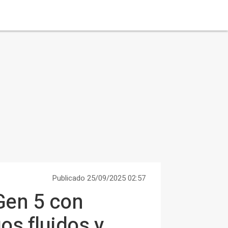
Publicado 25/09/2025 02:57
Gen 5 con
os fluidos y