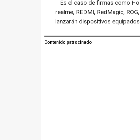
Es el caso de firmas como Hon
realme, REDMI, RedMagic, ROG, 
lanzarán dispositivos equipado
Contenido patrocinado