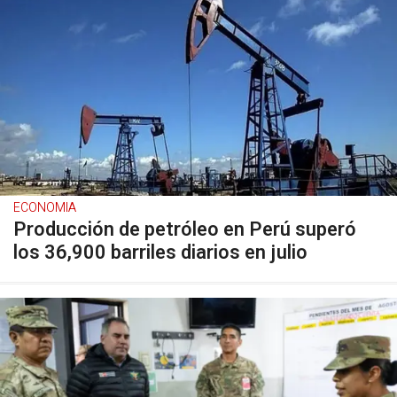
ECONOMIA
Producción de petróleo en Perú superó
los 36,900 barriles diarios en julio