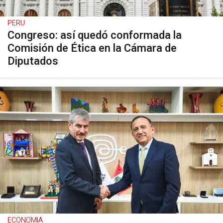
PERU
Congreso: así quedó conformada la
Comisión de Ética en la Cámara de
Diputados
ECONOMIA