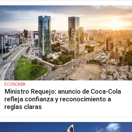
ECONOMIA
Ministro Requejo: anuncio de Coca-Cola
refleja confianza y reconocimiento a
reglas claras