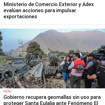
Ministerio de Comercio Exterior y Adex
evalúan acciones para impulsar
exportaciones
PERU
Gobierno recupera geomallas sin uso para
proteger Santa Eulalia ante Fenómeno El