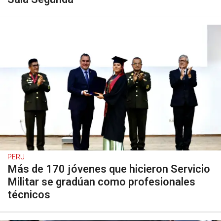
PERU
Más de 170 jóvenes que hicieron Servicio
Militar se gradúan como profesionales
técnicos