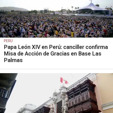
PERU
Papa León XIV en Perú: canciller confirma
Misa de Acción de Gracias en Base Las
Palmas