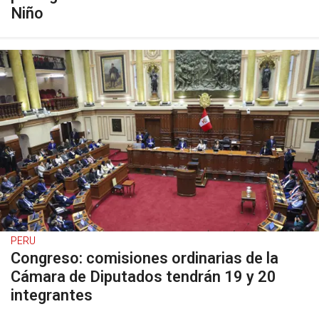
Niño
PERU
Congreso: comisiones ordinarias de la
Cámara de Diputados tendrán 19 y 20
integrantes