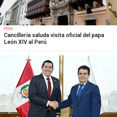
PERU
Cancillería saluda visita oficial del papa
León XIV al Perú