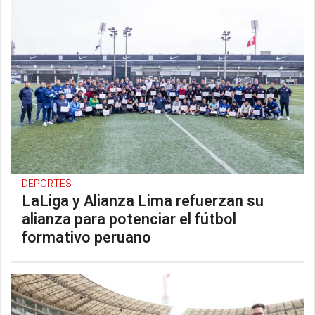
DEPORTES
LaLiga y Alianza Lima refuerzan su
alianza para potenciar el fútbol
formativo peruano