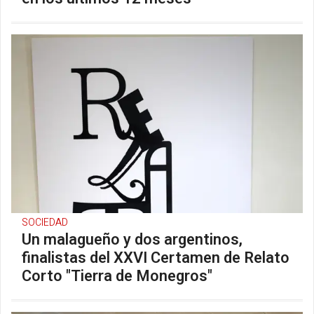
SOCIEDAD
Un malagueño y dos argentinos,
finalistas del XXVI Certamen de Relato
Corto "Tierra de Monegros"