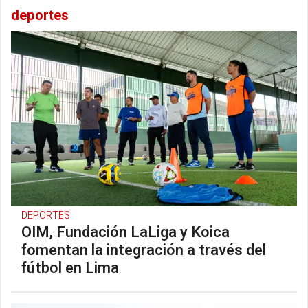
deportes
DEPORTES
OIM, Fundación LaLiga y Koica
fomentan la integración a través del
fútbol en Lima