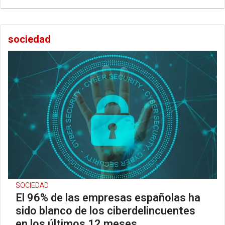
sociedad
SOCIEDAD
El 96% de las empresas españolas ha
sido blanco de los ciberdelincuentes
en los últimos 12 meses