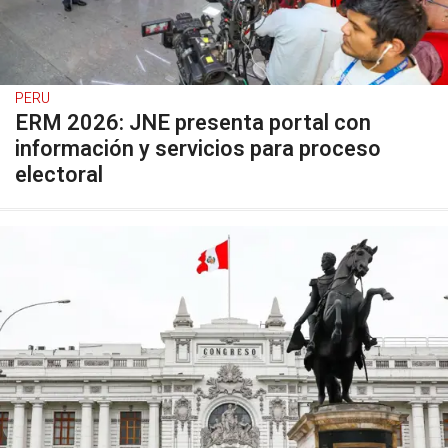
PERU
ERM 2026: JNE presenta portal con
información y servicios para proceso
electoral