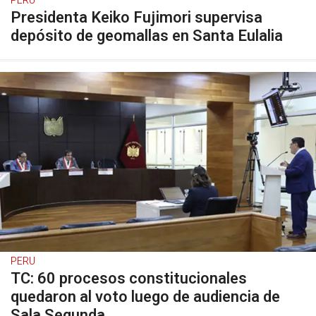
PERU
Presidenta Keiko Fujimori supervisa
depósito de geomallas en Santa Eulalia
PERU
TC: 60 procesos constitucionales
quedaron al voto luego de audiencia de
Sala Segunda