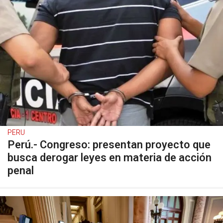
PERU
Perú.- Congreso: presentan proyecto que
busca derogar leyes en materia de acción
penal