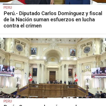
PERU
Perú.- Diputado Carlos Domínguez y fiscal
de la Nación suman esfuerzos en lucha
contra el crimen
PERU