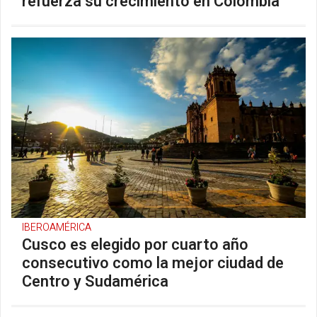
refuerza su crecimiento en Colombia
IBEROAMÉRICA
Cusco es elegido por cuarto año
consecutivo como la mejor ciudad de
Centro y Sudamérica