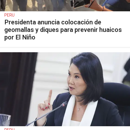
PERU
Presidenta anuncia colocación de
geomallas y diques para prevenir huaicos
por El Niño