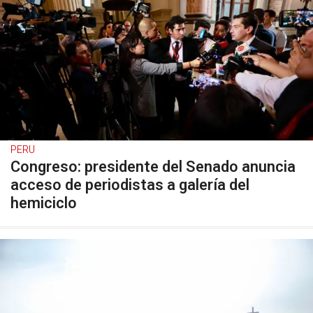
PERU
Congreso: presidente del Senado anuncia
acceso de periodistas a galería del
hemiciclo