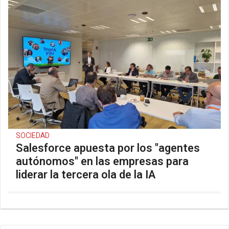
SOCIEDAD
Salesforce apuesta por los "agentes
autónomos" en las empresas para
liderar la tercera ola de la IA