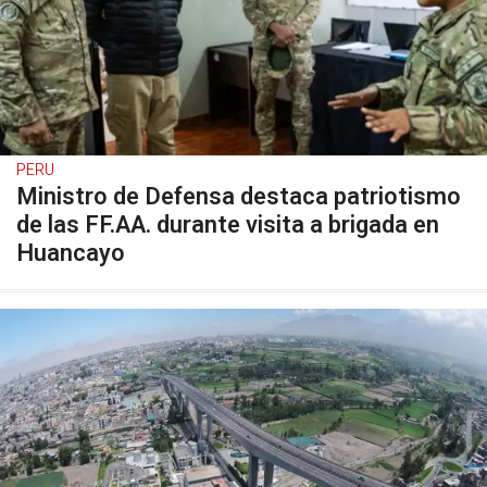
PERU
Ministro de Defensa destaca patriotismo
de las FF.AA. durante visita a brigada en
Huancayo