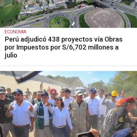
ECONOMIA
Perú adjudicó 438 proyectos vía Obras
por Impuestos por S/6,702 millones a
julio