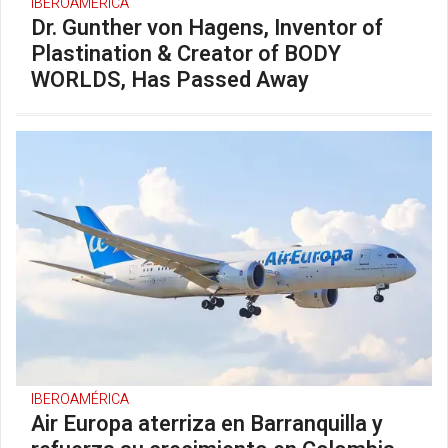
IBEROAMÉRICA
Dr. Gunther von Hagens, Inventor of
Plastination & Creator of BODY
WORLDS, Has Passed Away
IBEROAMÉRICA
Air Europa aterriza en Barranquilla y