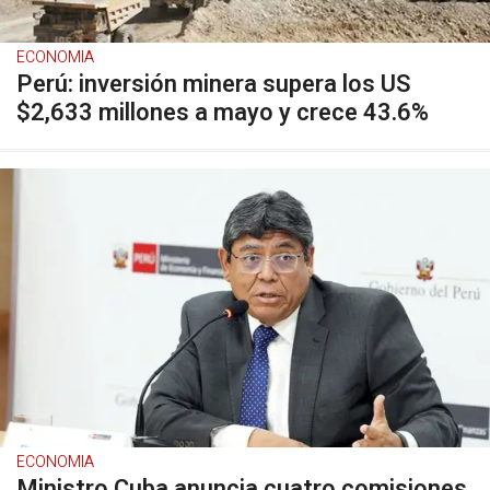
ECONOMIA
Perú: inversión minera supera los US
$2,633 millones a mayo y crece 43.6%
ECONOMIA
Ministro Cuba anuncia cuatro comisiones