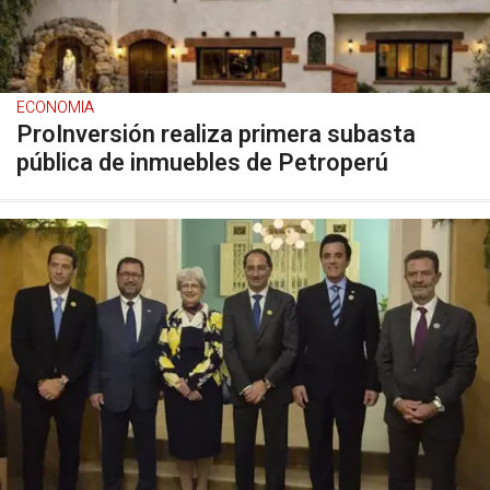
ECONOMIA
ProInversión realiza primera subasta
pública de inmuebles de Petroperú