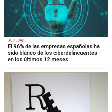
SOCIEDAD
El 96% de las empresas españolas ha
sido blanco de los ciberdelincuentes
en los últimos 12 meses