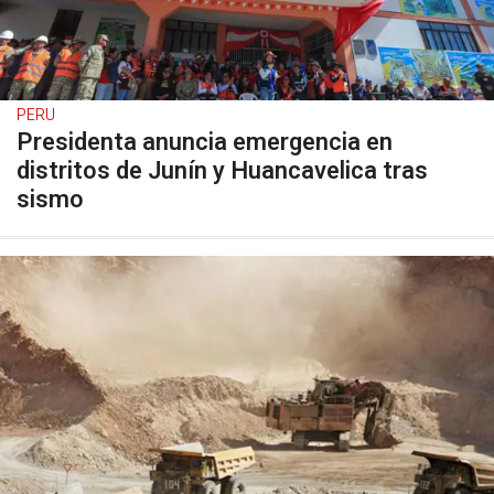
PERU
Presidenta anuncia emergencia en
distritos de Junín y Huancavelica tras
sismo