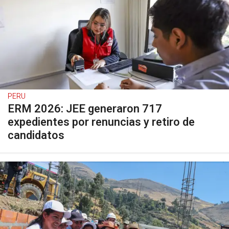
PERU
ERM 2026: JEE generaron 717
expedientes por renuncias y retiro de
candidatos