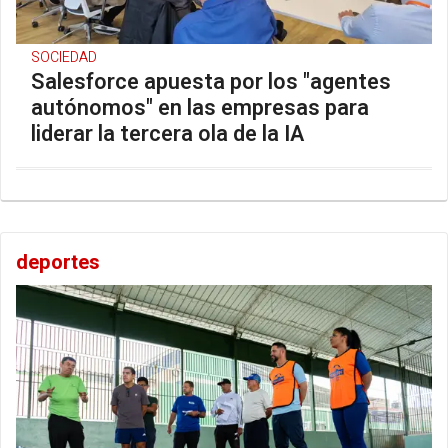
SOCIEDAD
Salesforce apuesta por los "agentes
autónomos" en las empresas para
liderar la tercera ola de la IA
deportes