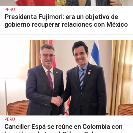
PERU
Presidenta Fujimori: era un objetivo de
gobierno recuperar relaciones con México
PERU
Canciller Espá se reúne en Colombia con