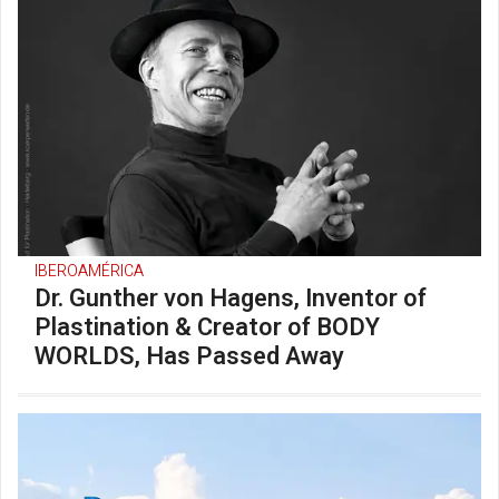
IBEROAMÉRICA
Dr. Gunther von Hagens, Inventor of
Plastination & Creator of BODY
WORLDS, Has Passed Away