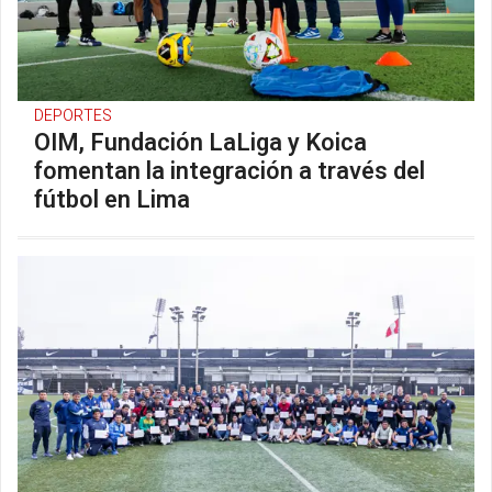
DEPORTES
OIM, Fundación LaLiga y Koica
fomentan la integración a través del
fútbol en Lima