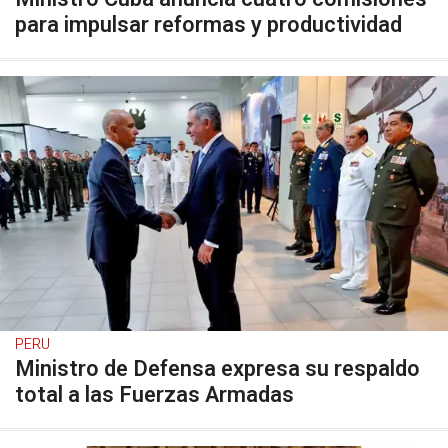
para impulsar reformas y productividad
PERU
Ministro de Defensa expresa su respaldo
total a las Fuerzas Armadas