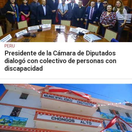
PERU
Presidente de la Cámara de Diputados
dialogó con colectivo de personas con
discapacidad