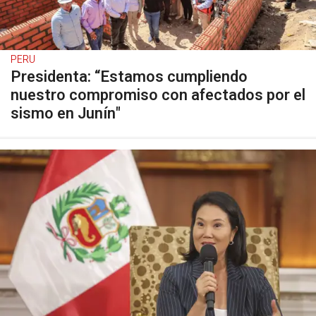
PERU
Presidenta: “Estamos cumpliendo
nuestro compromiso con afectados por el
sismo en Junín"