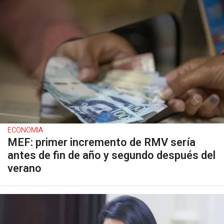
ECONOMIA
MEF: primer incremento de RMV sería
antes de fin de año y segundo después del
verano