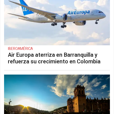
IBEROAMÉRICA
Air Europa aterriza en Barranquilla y
refuerza su crecimiento en Colombia