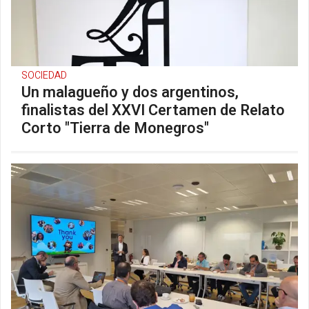
SOCIEDAD
Un malagueño y dos argentinos,
finalistas del XXVI Certamen de Relato
Corto "Tierra de Monegros"