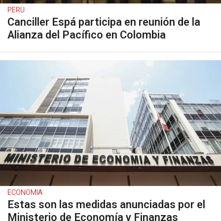
PERU
Canciller Espá participa en reunión de la
Alianza del Pacífico en Colombia
ECONOMIA
Estas son las medidas anunciadas por el
Ministerio de Economía y Finanzas