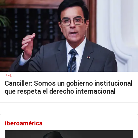
PERU
Canciller: Somos un gobierno institucional
que respeta el derecho internacional
iberoamérica