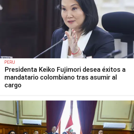
PERU
Presidenta Keiko Fujimori desea éxitos a
mandatario colombiano tras asumir al
cargo