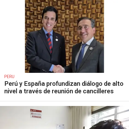
PERU
Perú y España profundizan diálogo de alto
nivel a través de reunión de cancilleres