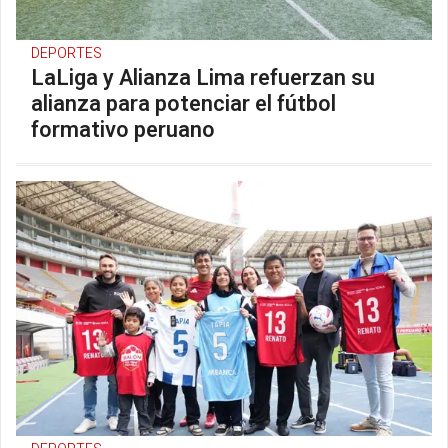
DEPORTES
LaLiga y Alianza Lima refuerzan su
alianza para potenciar el fútbol
formativo peruano