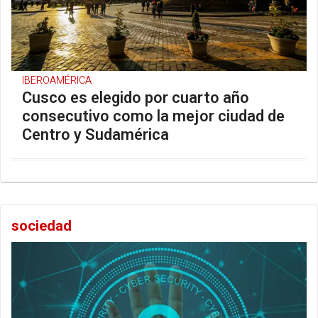
IBEROAMÉRICA
Cusco es elegido por cuarto año
consecutivo como la mejor ciudad de
Centro y Sudamérica
sociedad