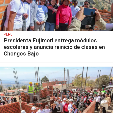
PERU
Presidenta Fujimori entrega módulos
escolares y anuncia reinicio de clases en
Chongos Bajo