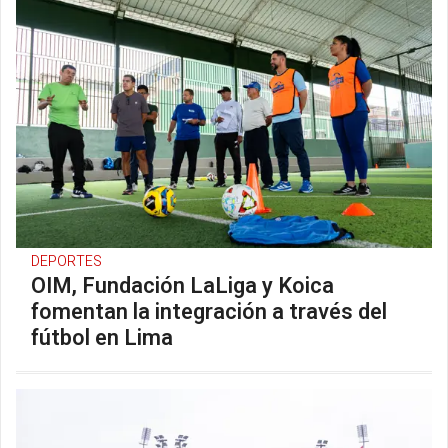
DEPORTES
OIM, Fundación LaLiga y Koica
fomentan la integración a través del
fútbol en Lima