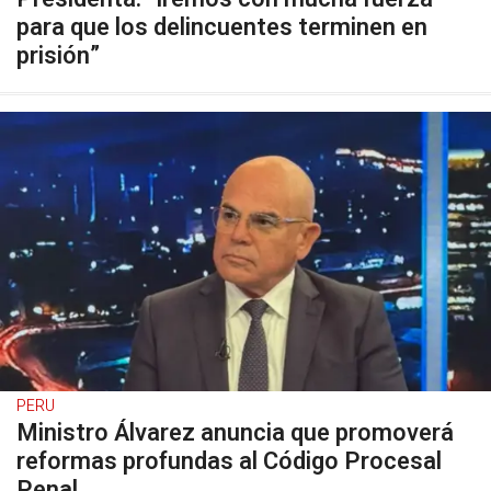
para que los delincuentes terminen en
prisión”
PERU
Ministro Álvarez anuncia que promoverá
reformas profundas al Código Procesal
Penal