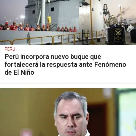
PERU
Perú incorpora nuevo buque que
fortalecerá la respuesta ante Fenómeno
de El Niño