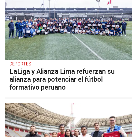
DEPORTES
LaLiga y Alianza Lima refuerzan su
alianza para potenciar el fútbol
formativo peruano