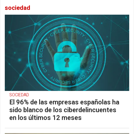
sociedad
SOCIEDAD
El 96% de las empresas españolas ha
sido blanco de los ciberdelincuentes
en los últimos 12 meses