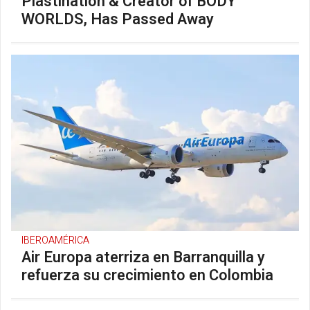
Plastination & Creator of BODY
WORLDS, Has Passed Away
IBEROAMÉRICA
Air Europa aterriza en Barranquilla y
refuerza su crecimiento en Colombia