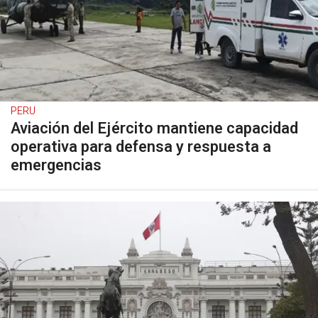
PERU
Aviación del Ejército mantiene capacidad
operativa para defensa y respuesta a
emergencias