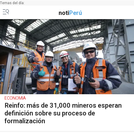
Temas del día:
noti
Perú
ECONOMIA
Reinfo: más de 31,000 mineros esperan
definición sobre su proceso de
formalización