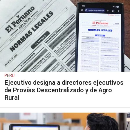
PERU
Ejecutivo designa a directores ejecutivos
de Provías Descentralizado y de Agro
Rural