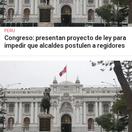
PERU
Congreso: presentan proyecto de ley para
impedir que alcaldes postulen a regidores