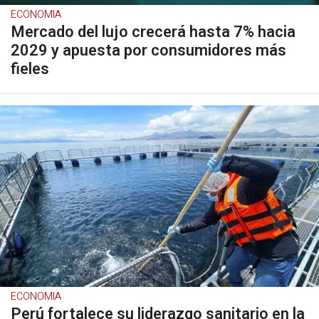
ECONOMIA
Mercado del lujo crecerá hasta 7% hacia
2029 y apuesta por consumidores más
fieles
ECONOMIA
Perú fortalece su liderazgo sanitario en la