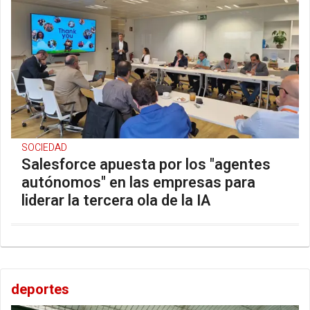
SOCIEDAD
Salesforce apuesta por los "agentes
autónomos" en las empresas para
liderar la tercera ola de la IA
deportes