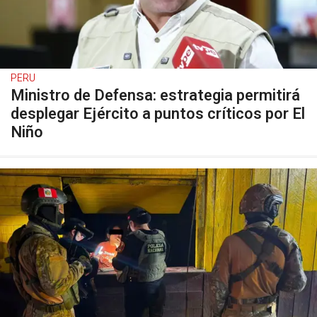
PERU
Ministro de Defensa: estrategia permitirá
desplegar Ejército a puntos críticos por El
Niño