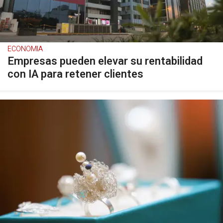
ECONOMIA
Empresas pueden elevar su rentabilidad
con IA para retener clientes