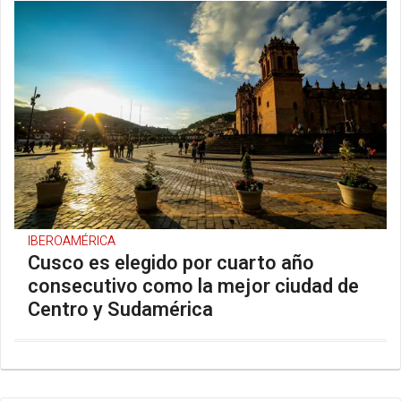
IBEROAMÉRICA
Cusco es elegido por cuarto año
consecutivo como la mejor ciudad de
Centro y Sudamérica