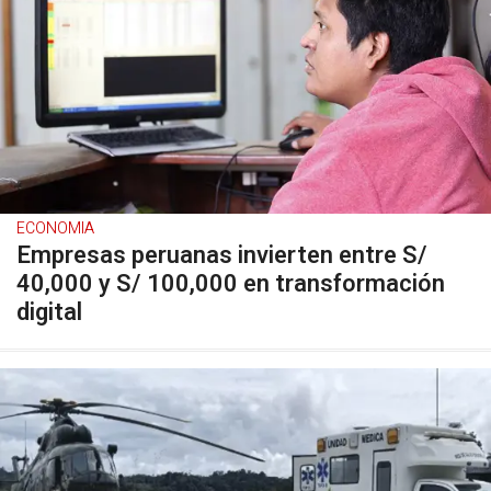
ECONOMIA
Empresas peruanas invierten entre S/
40,000 y S/ 100,000 en transformación
digital