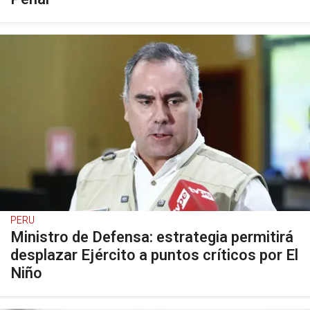
PERU
Ministro de Defensa: estrategia permitirá
desplazar Ejército a puntos críticos por El
Niño