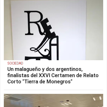
SOCIEDAD
Un malagueño y dos argentinos,
finalistas del XXVI Certamen de Relato
Corto "Tierra de Monegros"