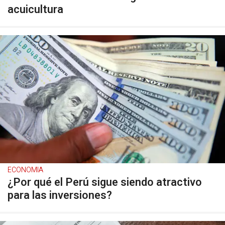
acuicultura
ECONOMIA
¿Por qué el Perú sigue siendo atractivo
para las inversiones?