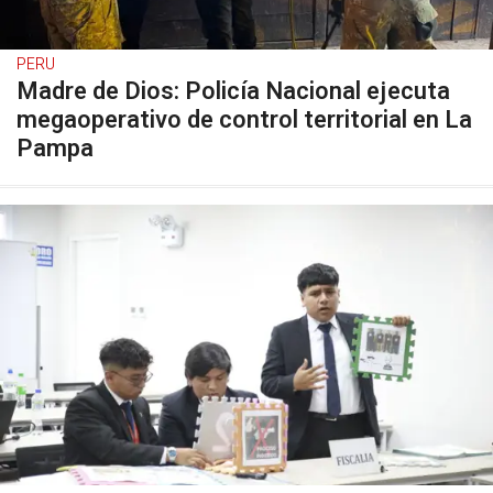
PERU
Madre de Dios: Policía Nacional ejecuta
megaoperativo de control territorial en La
Pampa