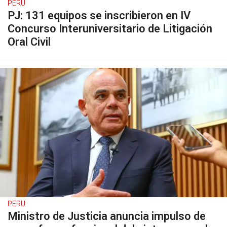
PERU
PJ: 131 equipos se inscribieron en IV
Concurso Interuniversitario de Litigación
Oral Civil
PERU
Ministro de Justicia anuncia impulso de