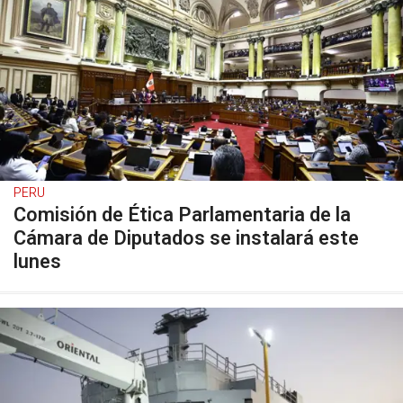
PERU
Comisión de Ética Parlamentaria de la
Cámara de Diputados se instalará este
lunes