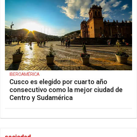
IBEROAMÉRICA
Cusco es elegido por cuarto año
consecutivo como la mejor ciudad de
Centro y Sudamérica