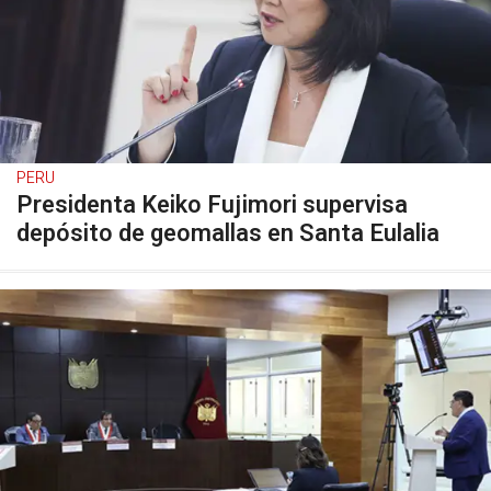
PERU
Presidenta Keiko Fujimori supervisa
depósito de geomallas en Santa Eulalia