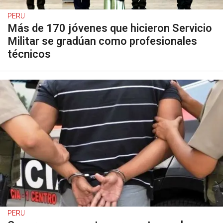
PERU
Más de 170 jóvenes que hicieron Servicio
Militar se gradúan como profesionales
técnicos
PERU