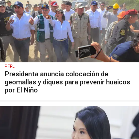
PERU
Presidenta anuncia colocación de
geomallas y diques para prevenir huaicos
por El Niño