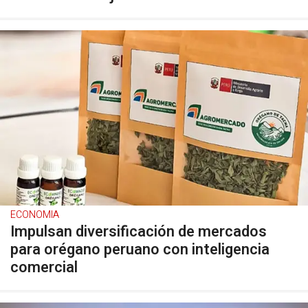
ECONOMIA
Impulsan diversificación de mercados
para orégano peruano con inteligencia
comercial