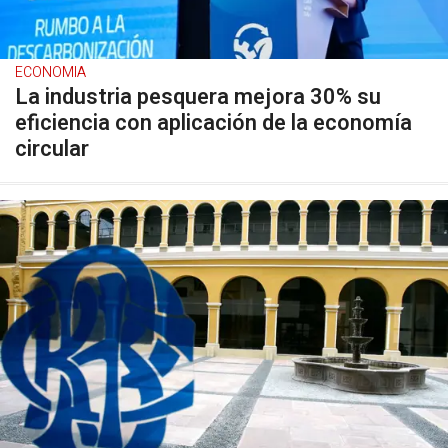
ECONOMIA
La industria pesquera mejora 30% su
eficiencia con aplicación de la economía
circular