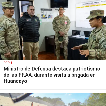
PERU
Ministro de Defensa destaca patriotismo
de las FF.AA. durante visita a brigada en
Huancayo