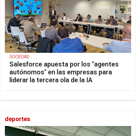
SOCIEDAD
Salesforce apuesta por los "agentes
autónomos" en las empresas para
liderar la tercera ola de la IA
deportes