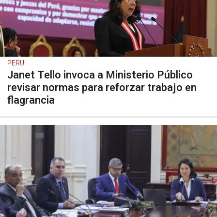
PERU
Janet Tello invoca a Ministerio Público
revisar normas para reforzar trabajo en
flagrancia