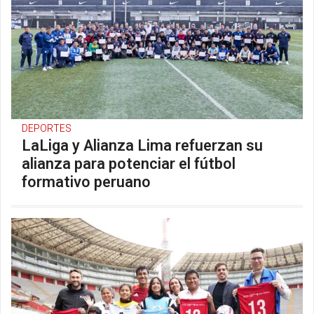
DEPORTES
LaLiga y Alianza Lima refuerzan su
alianza para potenciar el fútbol
formativo peruano