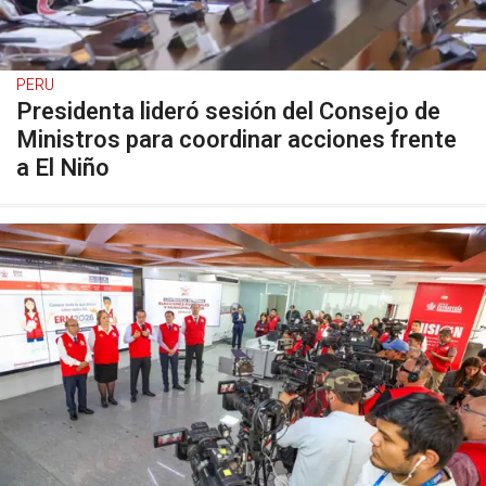
PERU
Presidenta lideró sesión del Consejo de
Ministros para coordinar acciones frente
a El Niño