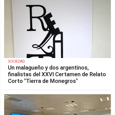
SOCIEDAD
Un malagueño y dos argentinos,
finalistas del XXVI Certamen de Relato
Corto "Tierra de Monegros"