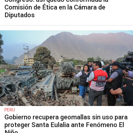
Comisión de Ética en la Cámara de
Diputados
PERU
Gobierno recupera geomallas sin uso para
proteger Santa Eulalia ante Fenómeno El
Niño