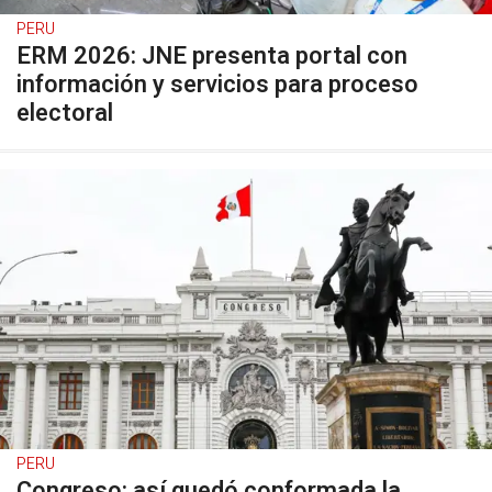
PERU
ERM 2026: JNE presenta portal con
información y servicios para proceso
electoral
PERU
Congreso: así quedó conformada la