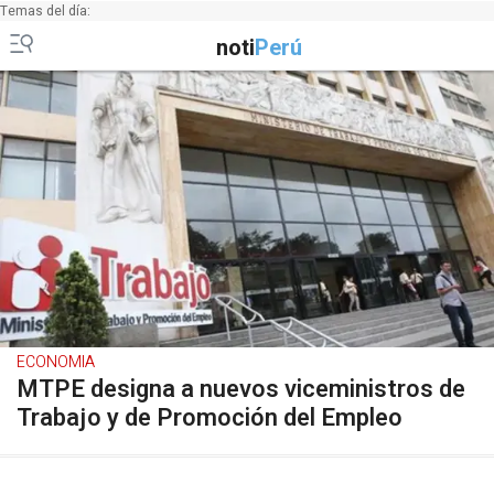
Temas del día:
noti
Perú
ECONOMIA
MTPE designa a nuevos viceministros de
Trabajo y de Promoción del Empleo