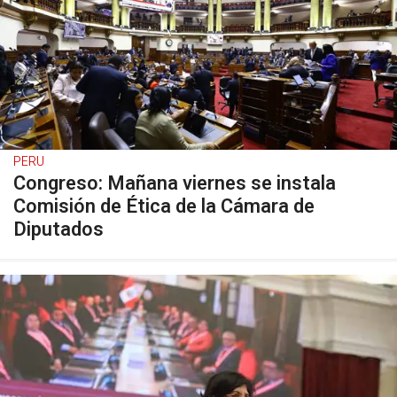
PERU
Congreso: Mañana viernes se instala
Comisión de Ética de la Cámara de
Diputados