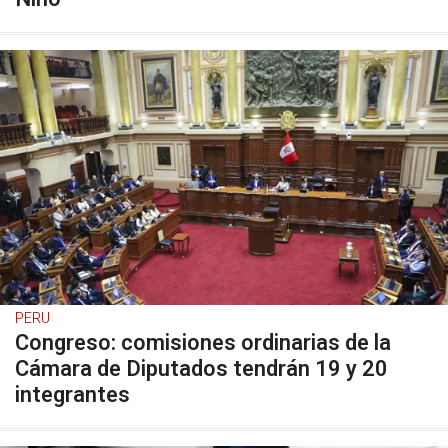
PERU
Congreso: comisiones ordinarias de la
Cámara de Diputados tendrán 19 y 20
integrantes