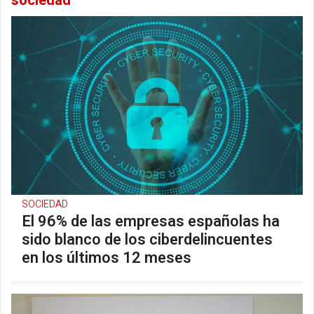
sociedad
SOCIEDAD
El 96% de las empresas españolas ha
sido blanco de los ciberdelincuentes
en los últimos 12 meses