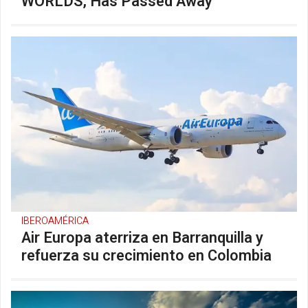
WORLDS, Has Passed Away
IBEROAMÉRICA
Air Europa aterriza en Barranquilla y
refuerza su crecimiento en Colombia