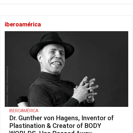
iberoamérica
IBEROAMÉRICA
Dr. Gunther von Hagens, Inventor of
Plastination & Creator of BODY