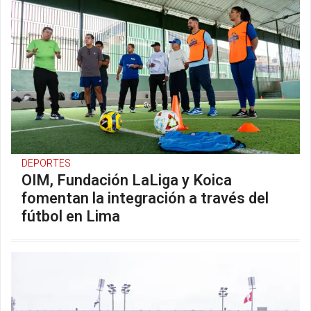
DEPORTES
OIM, Fundación LaLiga y Koica
fomentan la integración a través del
fútbol en Lima