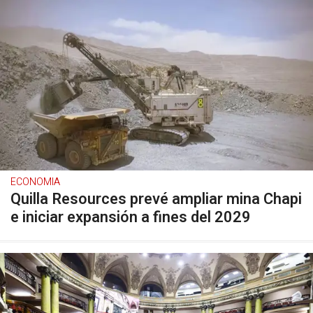
ECONOMIA
Quilla Resources prevé ampliar mina Chapi
e iniciar expansión a fines del 2029