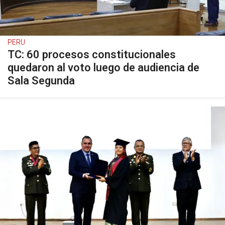
PERU
TC: 60 procesos constitucionales
quedaron al voto luego de audiencia de
Sala Segunda