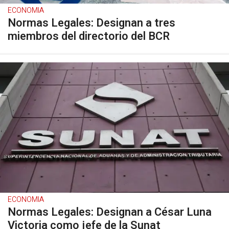
ECONOMIA
Normas Legales: Designan a tres
miembros del directorio del BCR
ECONOMIA
Normas Legales: Designan a César Luna
Victoria como jefe de la Sunat